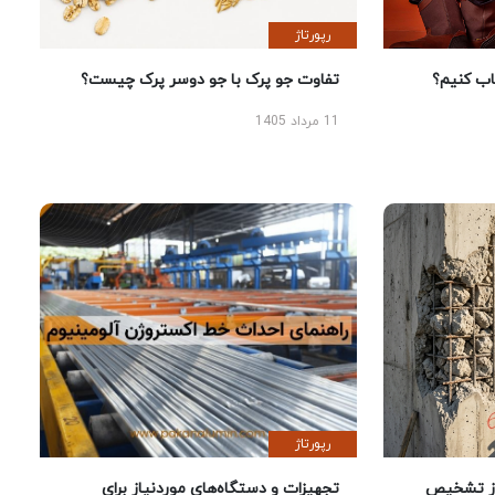
رپورتاژ
 کنیم؟
تفاوت جو پرک با جو دوسر پرک چیست؟
11 مرداد 1405
رپورتاژ
ز تشخیص
تجهیزات و دستگاه‌های موردنیاز برای