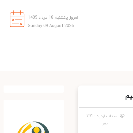
امروز یکشنبه 18 مرداد 1405
Sunday 09 August 2026
م
تعداد بازدید : 791
نفر