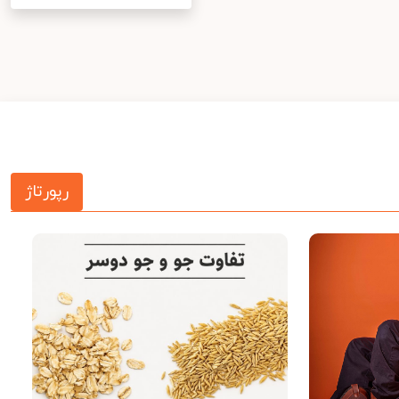
رپورتاژ