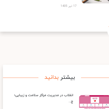
17 تیر 1405
بیشتر
بدانید
انقلاب در مدیریت مراکز سلامت و زیبایی؛
چ...