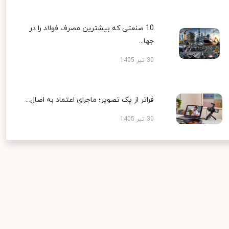
10 صنعتی که بیشترین مصرف فولاد را در
جها...
30 تیر 1405
فراتر از یک تصویر؛ ماجرای اعتماد به اصال...
30 تیر 1405