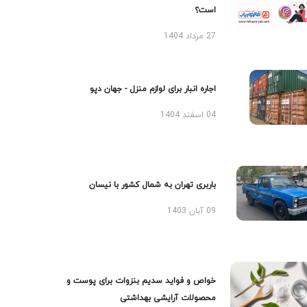
است؟
27 مرداد 1404
اجاره انبار برای لوازم منزل - جهان دپو
04 اسفند 1404
باربری تهران به شمال کشور با نیسان
09 آبان 1403
خواص و فواید سدیم بنزوات برای پوست و
محصولات آرایشی بهداشتی