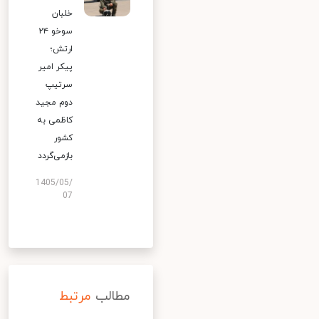
خلبان
سوخو ۲۴
ارتش؛
پیکر امیر
سرتیپ
دوم مجید
کاظمی به
کشور
بازمی‌گردد
1405/05/
07
مطالب
مرتبط