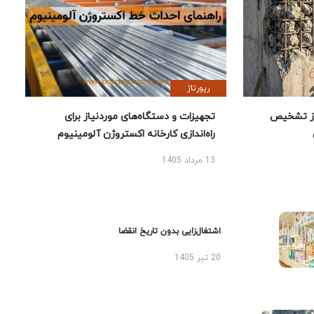
رپورتاژ
ز تشخیص
تجهیزات و دستگاه‌های موردنیاز برای
راه‌اندازی کارخانه اکستروژن آلومینیوم
13 مرداد 1405
اشتغال‌زایی بدون تاریخ انقضا
20 تیر 1405