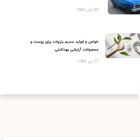
09 آبان 1403
خواص و فواید سدیم بنزوات برای پوست و
محصولات آرایشی بهداشتی
17 تیر 1405