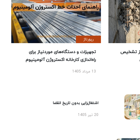
رپورتاژ
ز تشخیص
تجهیزات و دستگاه‌های موردنیاز برای
راه‌اندازی کارخانه اکستروژن آلومینیوم
13 مرداد 1405
اشتغال‌زایی بدون تاریخ انقضا
20 تیر 1405