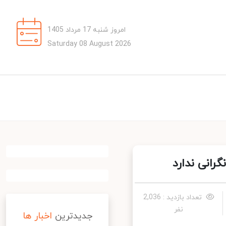
امروز شنبه 17 مرداد 1405
Saturday 08 August 2026
انی ندارد
تعداد بازدید : 2,036
نفر
جدیدترین
اخبار ها