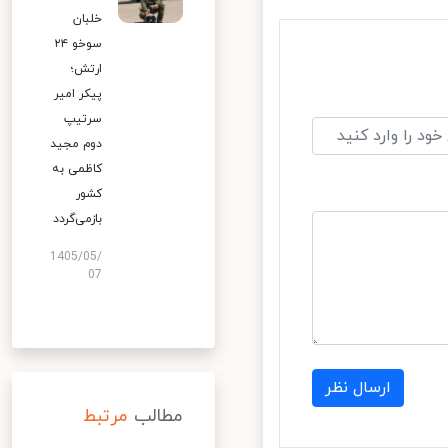
خلبان
سوخو ۲۴
ارتش؛
پیکر امیر
سرتیپ
دوم مجید
کاظمی به
کشور
بازمی‌گردد
1405/05/
07
ارسال نظر
مطالب
مرتبط