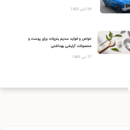
09 آبان 1403
خواص و فواید سدیم بنزوات برای پوست و
محصولات آرایشی بهداشتی
17 تیر 1405