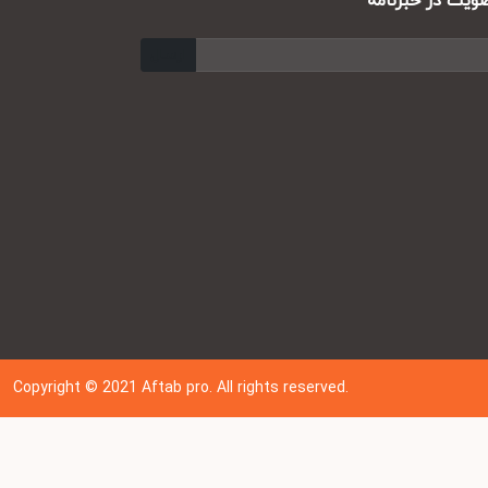
ت در خبرنامه
ارسال
Copyright © 202
1
Aftab pro. All rights reserved.