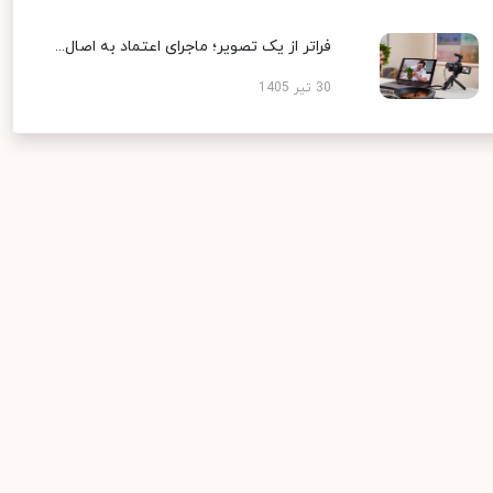
فراتر از یک تصویر؛ ماجرای اعتماد به اصال...
30 تیر 1405