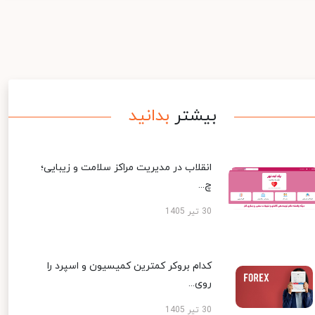
بیشتر
بدانید
انقلاب در مدیریت مراکز سلامت و زیبایی؛
چ...
30 تیر 1405
کدام بروکر کمترین کمیسیون و اسپرد را
روی...
30 تیر 1405