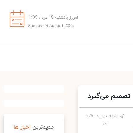
امروز یکشنبه 18 مرداد 1405
Sunday 09 August 2026
تعداد بازدید : 725
نفر
جدیدترین
اخبار ها