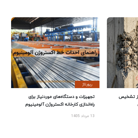
رپورتاژ
ز تشخیص
تجهیزات و دستگاه‌های موردنیاز برای
راه‌اندازی کارخانه اکستروژن آلومینیوم
13 مرداد 1405