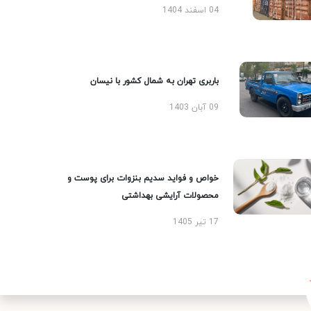
04 اسفند 1404
باربری تهران به شمال کشور با نیسان
09 آبان 1403
خواص و فواید سدیم بنزوات برای پوست و
محصولات آرایشی بهداشتی
17 تیر 1405