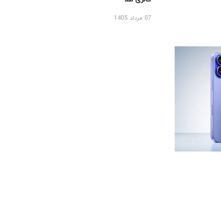
07 مرداد 1405