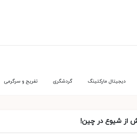
دیجیتال مارکتینگ
گردشگری
تفریح و سرگرمی