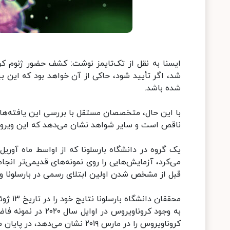
ایسنا به نقل از تک‌تایمز نوشت: کشف حضور ژنوم ک
شد، اگر تأیید شود، حاکی از آن خواهد بود که این 
شده باشد.
با این حال، متخصصان مستقل با بررسی این یافته‌ها ا
ناقص است و سایر شواهد نشان می‌دهد که این ویرو
یک گروه در دانشگاه بارسلونا که از اواسط ماه آور
قبل از مشخص شدن اولین ابتلای رسمی در بارسلونا 
محققان
به وجود کروناویروس
کروناویروس را در مارس ۲۰۱۹ نشان می‌دهد، در پایان مقاله به شکل مختصر ذکر شده است.