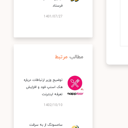
فرستاد
1401/07/27
مطالب
مرتبط
توضیح وزیر ارتباطات درباره
هک اسنپ‌ فود و افزایش
تعرفه اینترنت
1402/10/10
سامسونگ از به سرقت