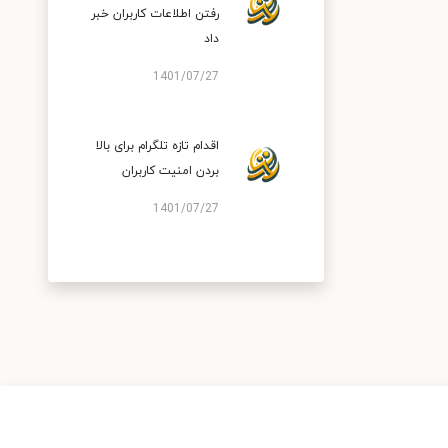
رفتن اطلاعات کاربران خبر
داد
1401/07/27
اقدام تازه تلگرام برای بالا
بردن امنیت کاربران
1401/07/27