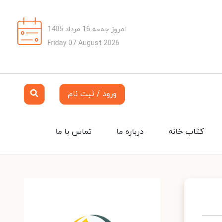
امروز جمعه 16 مرداد 1405
Friday 07 August 2026
ورود / ثبت نام
کتاب خانه
درباره ما
تماس با ما