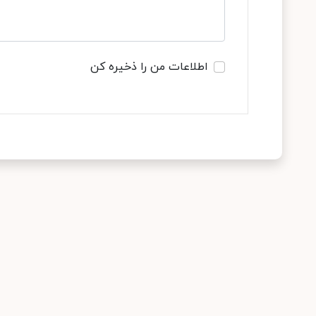
اطلاعات من را ذخیره کن