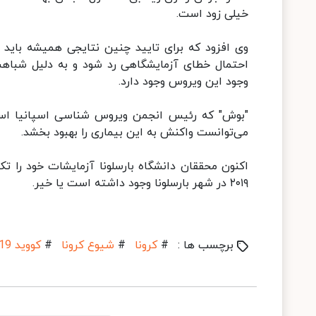
خیلی زود است.
وی افزود که برای تایید چنین نتایجی همیشه باید 
احتمال خطای آزمایشگاهی رد شود و به دلیل شباه
وجود این ویروس وجود دارد.
"بوش" که رئیس انجمن ویروس شناسی اسپانیا است
می‌توانست واکنش به این بیماری را بهبود بخشد.
۲۰۱۹ در شهر بارسلونا وجود داشته است یا خیر.
برچسب ها :
#
کرونا
#
شیوع کرونا
#
کووید 19