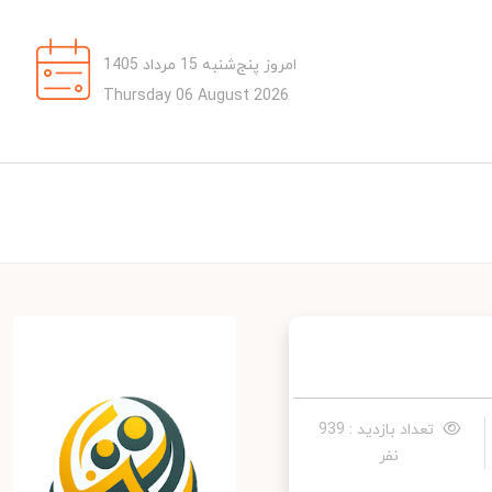
امروز پنج‌شنبه 15 مرداد 1405
Thursday 06 August 2026
تعداد بازدید : 939
نفر