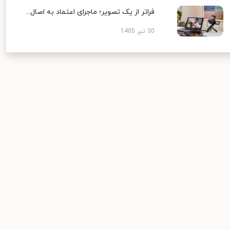
فراتر از یک تصویر؛ ماجرای اعتماد به اصال...
30 تیر 1405