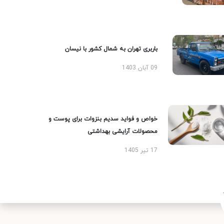
باربری تهران به شمال کشور با نیسان
09 آبان 1403
خواص و فواید سدیم بنزوات برای پوست و
محصولات آرایشی بهداشتی
17 تیر 1405