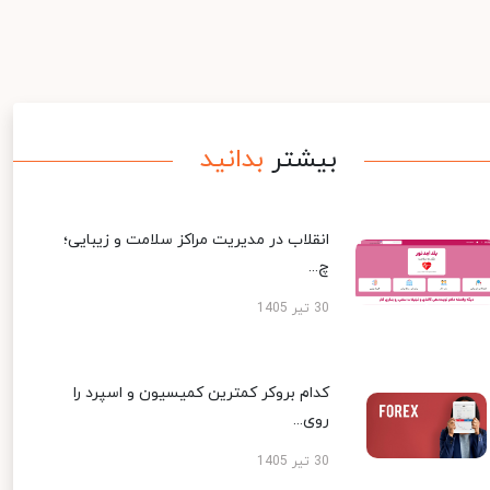
بیشتر
بدانید
انقلاب در مدیریت مراکز سلامت و زیبایی؛
چ...
30 تیر 1405
کدام بروکر کمترین کمیسیون و اسپرد را
روی...
30 تیر 1405