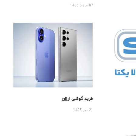
07 مرداد 1405
خرید گوشی ارزان
21 تیر 1405