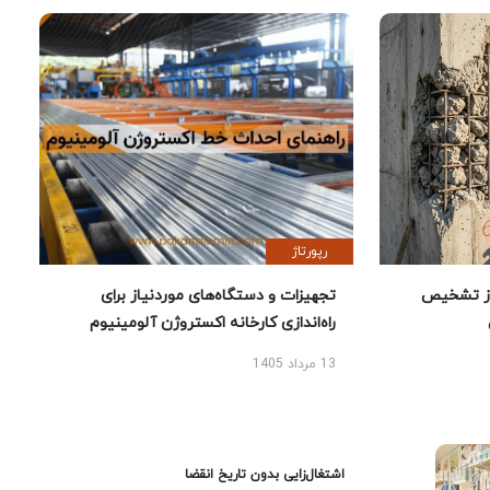
رپورتاژ
ز تشخیص
تجهیزات و دستگاه‌های موردنیاز برای
راه‌اندازی کارخانه اکستروژن آلومینیوم
13 مرداد 1405
اشتغال‌زایی بدون تاریخ انقضا