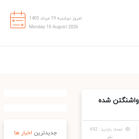
امروز دوشنبه 19 مرداد 1405
Monday 10 August 2026
واشنگتن شده
تعداد بازدید : 692
جدیدترین
اخبار ها
نفر