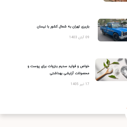
باربری تهران به شمال کشور با نیسان
09 آبان 1403
خواص و فواید سدیم بنزوات برای پوست و
محصولات آرایشی بهداشتی
17 تیر 1405