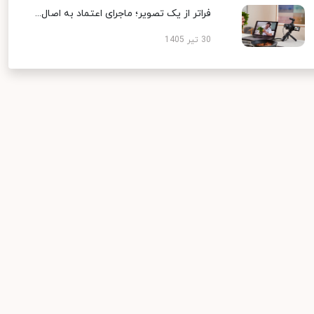
فراتر از یک تصویر؛ ماجرای اعتماد به اصال...
30 تیر 1405