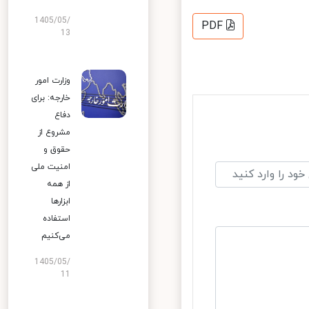
1405/05/
PDF
13
وزارت امور
خارجه: برای
دفاع
مشروع از
حقوق و
امنیت ملی
از همه
ابزارها
استفاده
می‌کنیم
1405/05/
11