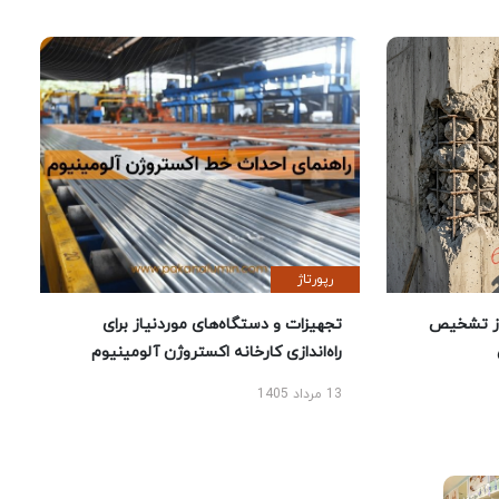
رپورتاژ
ز تشخیص
تجهیزات و دستگاه‌های موردنیاز برای
راه‌اندازی کارخانه اکستروژن آلومینیوم
13 مرداد 1405