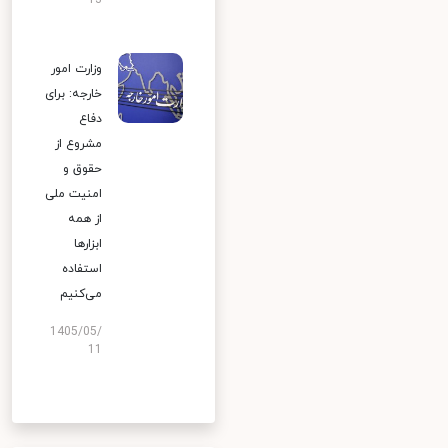
13
وزارت امور
خارجه: برای
دفاع
مشروع از
حقوق و
امنیت ملی
از همه
ابزارها
استفاده
می‌کنیم
1405/05/
11