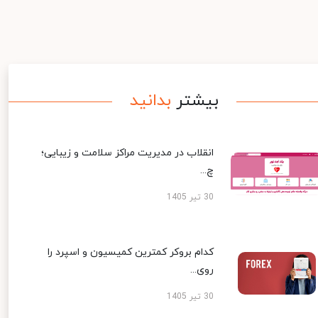
بیشتر
بدانید
انقلاب در مدیریت مراکز سلامت و زیبایی؛
چ...
30 تیر 1405
کدام بروکر کمترین کمیسیون و اسپرد را
روی...
30 تیر 1405