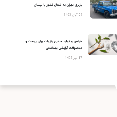
باربری تهران به شمال کشور با نیسان
09 آبان 1403
خواص و فواید سدیم بنزوات برای پوست و
محصولات آرایشی بهداشتی
17 تیر 1405