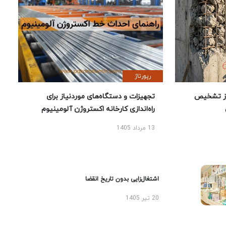
رپورتاژ
ز تشخیص
تجهیزات و دستگاه‌های موردنیاز برای
راه‌اندازی کارخانه اکستروژن آلومینیوم
13 مرداد 1405
اشتغال‌زایی بدون تاریخ انقضا
20 تیر 1405