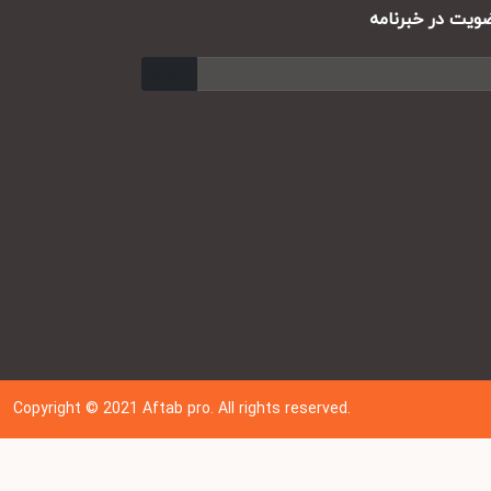
ت در خبرنامه
ارسال
Copyright © 202
1
Aftab pro. All rights reserved.