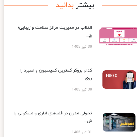
بیشتر
بدانید
انقلاب در مدیریت مراکز سلامت و زیبایی؛
چ...
30 تیر 1405
کدام بروکر کمترین کمیسیون و اسپرد را
روی...
30 تیر 1405
تحولی مدرن در فضاهای اداری و مسکونی با
ش...
31 تیر 1405