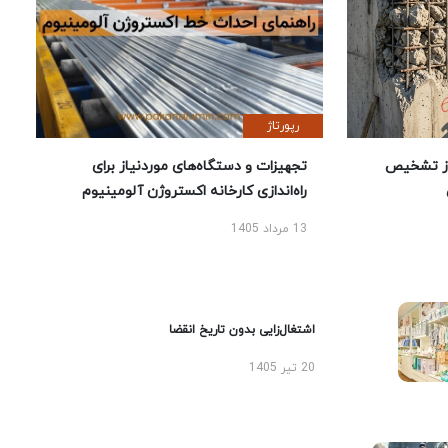
رپورتاژ
ز تشخیص
تجهیزات و دستگاه‌های موردنیاز برای
راه‌اندازی کارخانه اکستروژن آلومینیوم
13 مرداد 1405
اشتغال‌زایی بدون تاریخ انقضا
20 تیر 1405