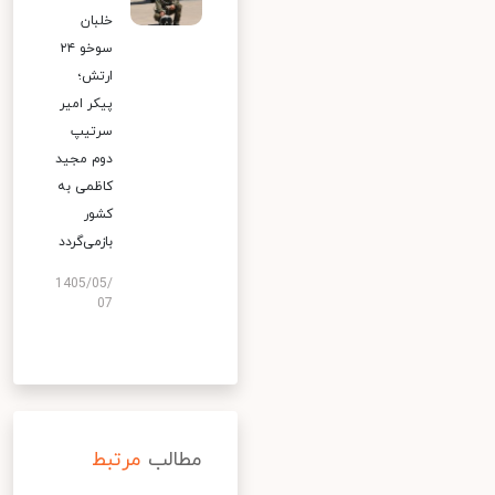
خلبان
سوخو ۲۴
ارتش؛
پیکر امیر
سرتیپ
دوم مجید
کاظمی به
کشور
بازمی‌گردد
1405/05/
07
مطالب
مرتبط