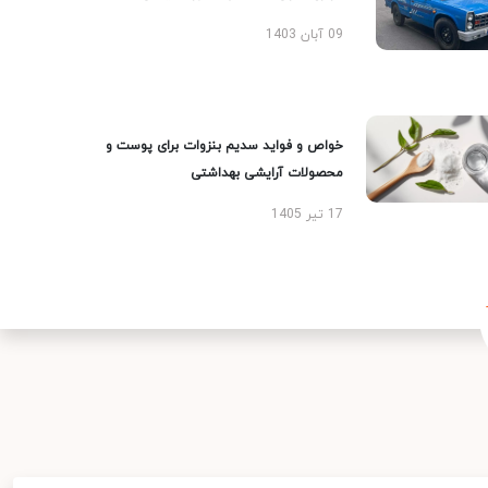
09 آبان 1403
خواص و فواید سدیم بنزوات برای پوست و
محصولات آرایشی بهداشتی
17 تیر 1405