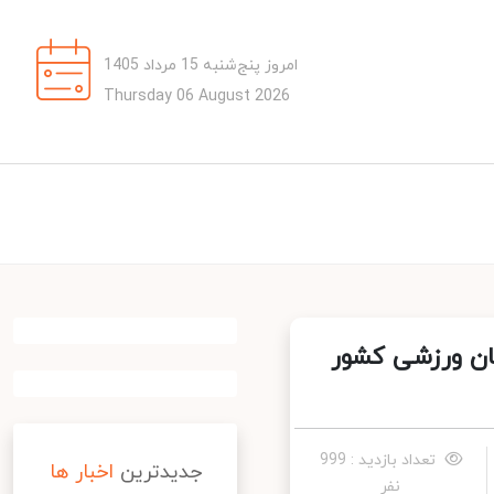
امروز پنج‌شنبه 15 مرداد 1405
Thursday 06 August 2026
ان ورزشی کشور
تعداد بازدید : 999
جدیدترین
اخبار ها
نفر