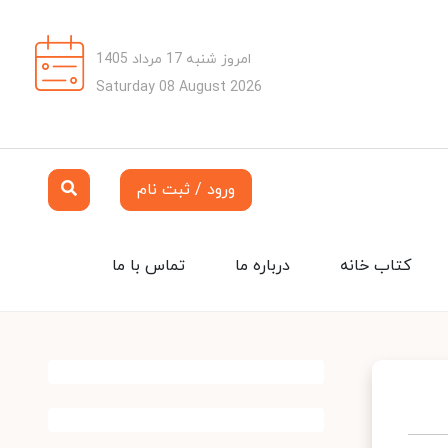
امروز شنبه 17 مرداد 1405
Saturday 08 August 2026
ورود / ثبت نام
کتاب خانه
درباره ما
تماس با ما