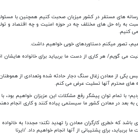
 و رسانه های مستقر در کشور میزبان صحبت کنیم همچنین با مسئولا
 به راه حل های مختلف چه در حوزه امنیت و چه اقتصاد و تولی
می کنیم.
هیم، تصور میکنم دستاوردهای خوبی خواهیم داشت.
ت می گویم/ هر کاری از دست ما بربیاید برای خانواده هایشان ان
طبس یکی از معادن زغال سنگ دجار حادثه شده وتعدادی از هموطنان‌
اده های محترم آنها تسلیت عرض می کنم.
؛ با تمام توان پیشگر رفع مشکلات این عزیزان خواهیم بود، با و
به بعد در معادن کشور ما سیستمی پیاده کنند و کاری انجام دهند
 باشد که خطری کارگران معادن را تهدید نکند؛ مجددا به خانواده ع
بربیاید، برای پشتیبانی از آنها انجام خواهیم داد. /ایرنا