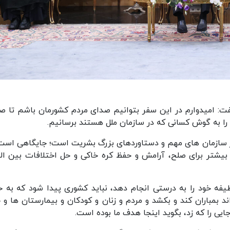
: امیدوارم در این سفر بتوانیم صدای مردم کشورمان باشم تا ص
را به گوش کسانی که در سازمان ملل هستند برسانیم.
ز سازمان های مهم و دستاوردهای بزرگ بشریت است؛ جایگاهی است
 بیشتر برای صلح، آرامش و حفظ کره خاکی و حل اختلافات بین الم
یفه خود را به درستی انجام دهد، نباید کشوری پیدا شود که به خ
ند بمباران کند و بکشد و مردم و زنان و کودکان و بیمارستان ها و خ
یی را که زد، بگوید اینجا هدف ما بوده است.