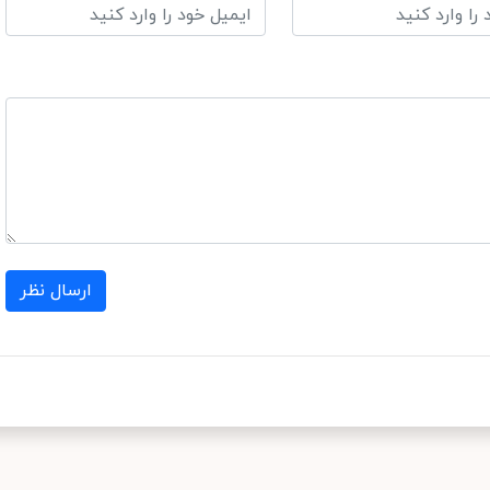
ارسال نظر