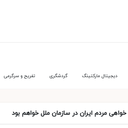
دیجیتال مارکتینگ
گردشگری
تفریح و سرگرمی
واهی مردم ایران در سازمان ملل خواهم بود