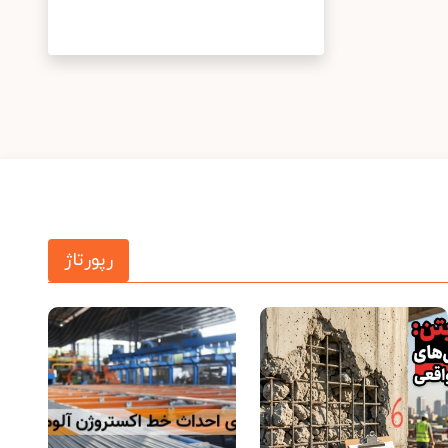
رپورتاژ