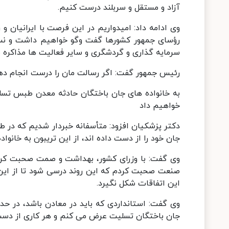
آزاد و مستقل و سربلند درست کنیم.
وی ادامه داد: امیدواریم در این فرصت با ایرانیان
رؤسای جمهور کشورها گفت وگو خواهیم داشت و نسبت
سرمایه گذاری و گردشگری و سایر فعالیت ها مذاکره 
رئیس جمهور گفت: اگر رسالت مان را درست انجام د
به خانواده های جان باختگان حادثه معدن طبس تسلی
خواهیم داد
دکتر پزشکیان افزود: متأسفانه خبردار شدیم که در 
جان خود را از دست داده اند، از این تریبون به خانو
وی گفت: با وزرای کشور، بهداشت و صمت صحبت کردیم
صنعت صحبت کردم که این روند درسی شود تا از این 
این اتفاقات شکل نگیرد.
وی گفت: استانداردی که باید در معادن باشد، در حدی
جان باختگان تسلیت عرض می کنم و هر کاری از دست ما 