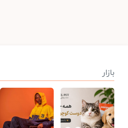
بازار