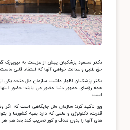
دکتر مسعود پزشکیان پیش از عزیمت به نیویورک گفت
حق طلبی و عدالت خواهی آنها که اعتقاد قلبی ماست 
دکتر پزشکیان اظهار داشت: سازمان ملل متحد یکی ا
همه رؤسای جمهور دنیا حضور می یابند؛ حضور اینها
است.
وی تاکید کرد: سازمان ملل جایگاهی است که اگر وظ
قدرت، تکنولوژی و علمی که دارد بقیه کشورها را بتوا
های آنها را بدون هدف و کور تخریب کند بعد هم هر جا