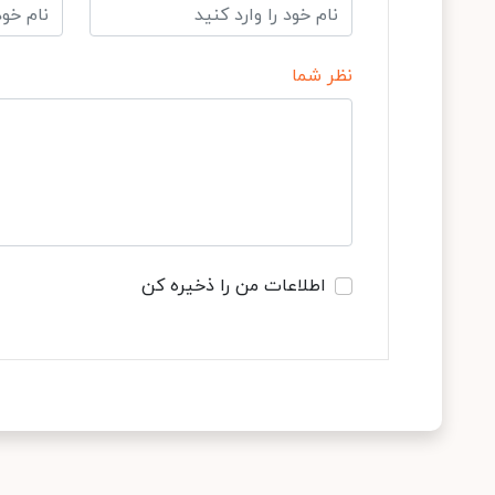
نظر شما
اطلاعات من را ذخیره کن