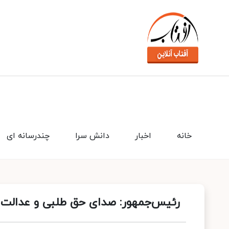
خانه
اخبار
دانش سرا
چندرسانه ای
رئیس‌جمهور: صدای حق طلبی و عدالت خ