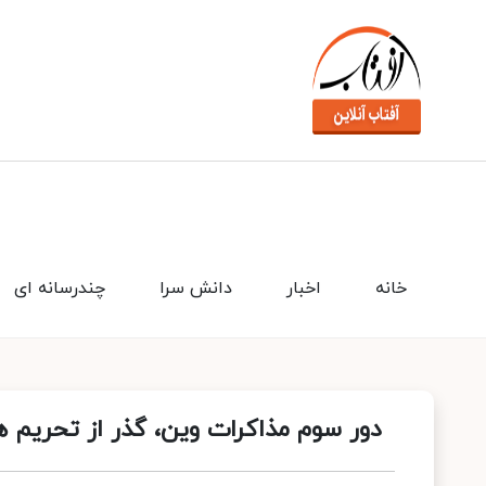
خانه
اخبار
دانش سرا
چندرسانه ای
دور سوم مذاکرات وین، گذر از تحریم‌ 