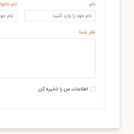
نام
نام خانوا
نظر شما
اطلاعات من را ذخیره کن