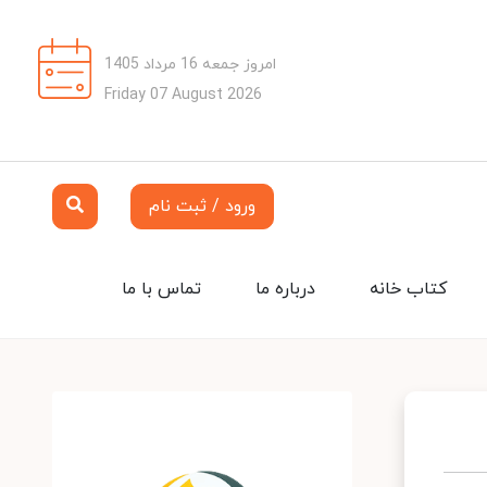
امروز جمعه 16 مرداد 1405
Friday 07 August 2026
ورود / ثبت نام
کتاب خانه
درباره ما
تماس با ما