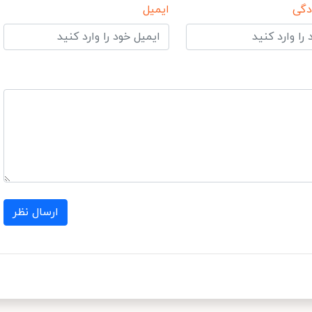
دگی
ایمیل
ارسال نظر