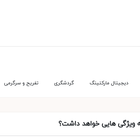
دیجیتال مارکتینگ
گردشگری
تفریح و سرگرمی