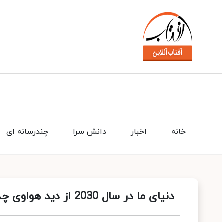
خانه
اخبار
دانش سرا
چندرسانه ای
دنیای ما در سال 2030 از دید هواوی چه ویژگی هایی خواهد داشت؟