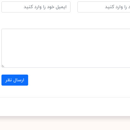
ارسال نظر