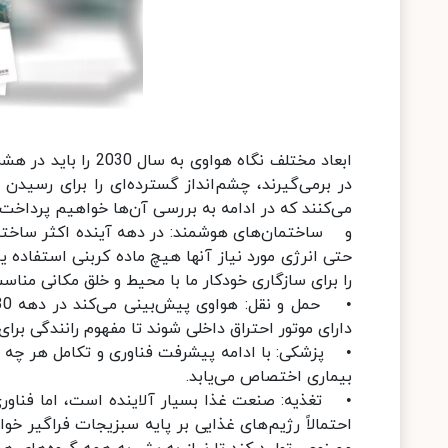
ابعاد مختلف نگاه هوا
در برمی‌گیرند، چشم‌انداز گسترده‌ای را برای رسیدن
می‌کنند که در ادامه به بررسی آن‌ها خواهیم پرداخت.
را برای سازگاری خودکار ما با محیط و خلق مکانی مناسب‌
دارای موتور احتراق داخلی شوند تا مفهوم رانندگی برا
• پزشکی: با ادامه پیشرفت فناوری و تکامل هر چه بی
بیماری اختصاص می‌یابد.
• تغذیه: صنعت غذا بسیار آلاینده است، اما فناوری
احتمالاً رژیم‌های غذایی بر پایه سبزیجات فراگیر خ