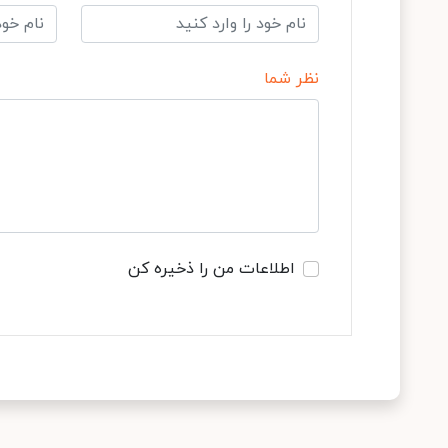
نظر شما
اطلاعات من را ذخیره کن