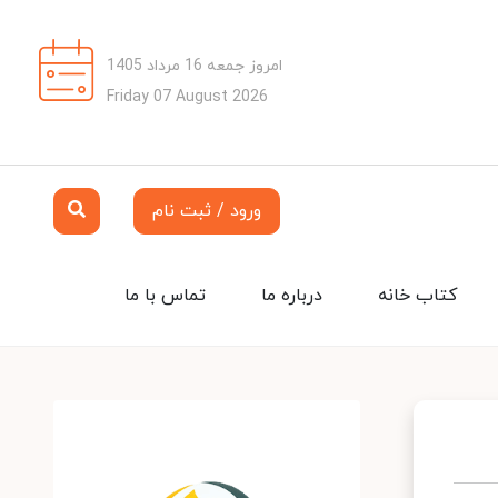
امروز جمعه 16 مرداد 1405
Friday 07 August 2026
ورود / ثبت نام
کتاب خانه
درباره ما
تماس با ما