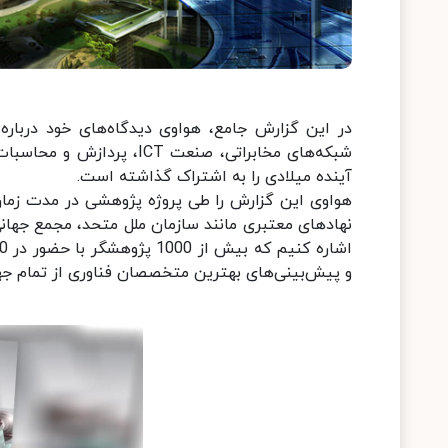
در این گزارش جامع، هواوی دیدگاه‌های خود درباره
شبکه‌های مخابراتی، صنعت T
آینده میلادی را به اشتراک گذاشته است.
هواوی این گزارش را طی پروژه پژوهشی در مدت زما
نهادهای معتبری مانند سازمان ملل متحد، مجمع جهان
و پیش‌بینی‌های بهترین متخصصان فناوری از تمام جه