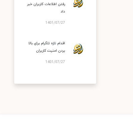
رفتن اطلاعات کاربران خبر
داد
1401/07/27
اقدام تازه تلگرام برای بالا
بردن امنیت کاربران
1401/07/27