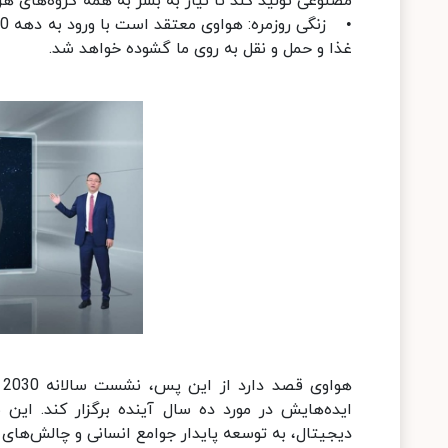
مصنوعی تولید کند تا نیاز به بشر به همه گروه‌های ه
غذا و حمل و نقل به روی ما گشوده خواهد شد.
ایده‌هایش در مورد ده سال آینده برگزار کند. این
دیجیتال، به توسعه پایدار جوامع انسانی و چالش‌های