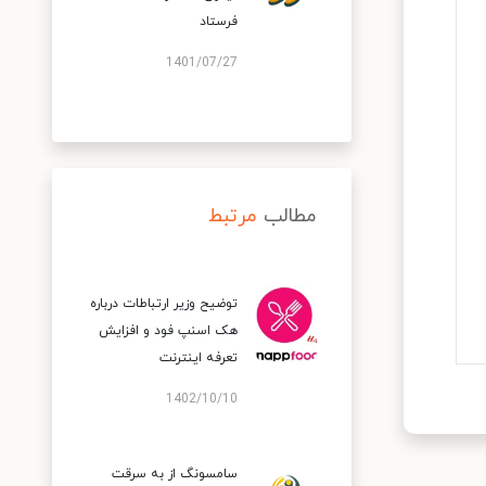
فرستاد
1401/07/27
مطالب
مرتبط
توضیح وزیر ارتباطات درباره
هک اسنپ‌ فود و افزایش
تعرفه اینترنت
1402/10/10
سامسونگ از به سرقت