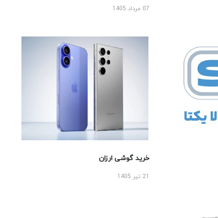
07 مرداد 1405
خرید گوشی ارزان
21 تیر 1405