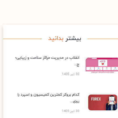
بیشتر
بدانید
انقلاب در مدیریت مراکز سلامت و زیبایی؛
چ...
30 تیر 1405
کدام بروکر کمترین کمیسیون و اسپرد را
روی...
30 تیر 1405