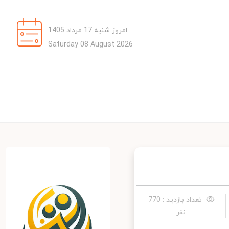
امروز شنبه 17 مرداد 1405
Saturday 08 August 2026
تعداد بازدید : 770
نفر