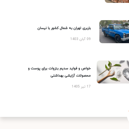
باربری تهران به شمال کشور با نیسان
09 آبان 1403
خواص و فواید سدیم بنزوات برای پوست و
محصولات آرایشی بهداشتی
17 تیر 1405