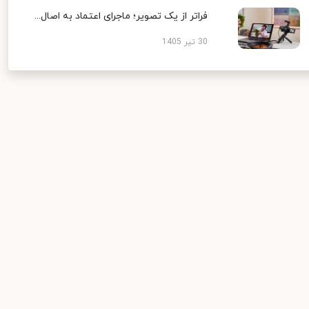
فراتر از یک تصویر؛ ماجرای اعتماد به اصال...
30 تیر 1405