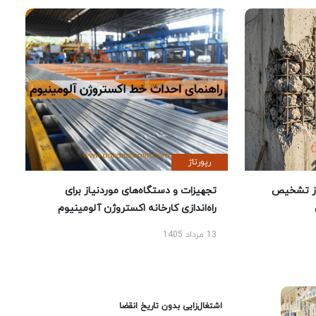
رپورتاژ
ز تشخیص
تجهیزات و دستگاه‌های موردنیاز برای
راه‌اندازی کارخانه اکستروژن آلومینیوم
13 مرداد 1405
اشتغال‌زایی بدون تاریخ انقضا