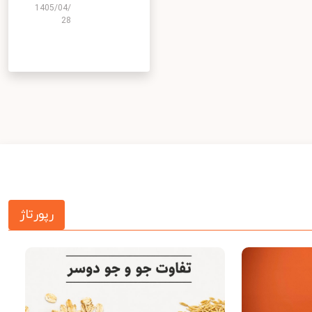
1405/04/
28
رپورتاژ