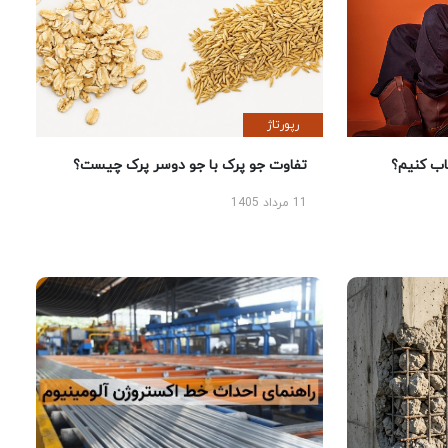
رپورتاژ
 کنیم؟
تفاوت جو پرک با جو دوسر پرک چیست؟
11 مرداد 1405