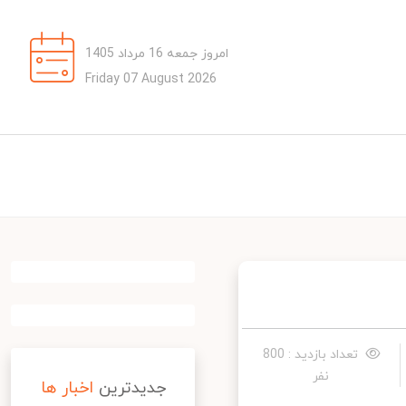
امروز جمعه 16 مرداد 1405
Friday 07 August 2026
تعداد بازدید : 800
نفر
جدیدترین
اخبار ها