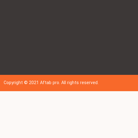
Copyright © 202
1
Aftab pro. All rights reserved.