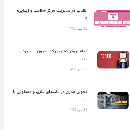
انقلاب در مدیریت مراکز سلامت و زیبایی؛
چ...
30 تیر 1405
کدام بروکر کمترین کمیسیون و اسپرد را
روی...
30 تیر 1405
تحولی مدرن در فضاهای اداری و مسکونی با
ش...
31 تیر 1405