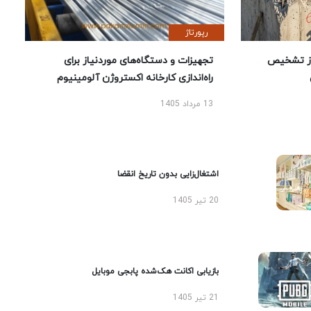
رپورتاژ
ز تشخیص
تجهیزات و دستگاه‌های موردنیاز برای
راه‌اندازی کارخانه اکستروژن آلومینیوم
13 مرداد 1405
اشتغال‌زایی بدون تاریخ انقضا
20 تیر 1405
بازیابی اکانت هک‌شده پابجی موبایل
21 تیر 1405