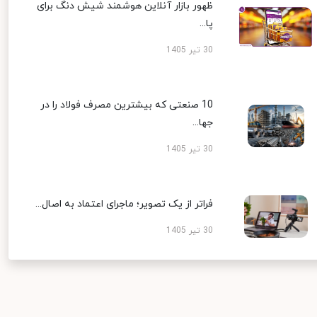
ظهور بازار آنلاین هوشمند شیش دنگ برای
پا...
30 تیر 1405
10 صنعتی که بیشترین مصرف فولاد را در
جها...
30 تیر 1405
فراتر از یک تصویر؛ ماجرای اعتماد به اصال...
30 تیر 1405