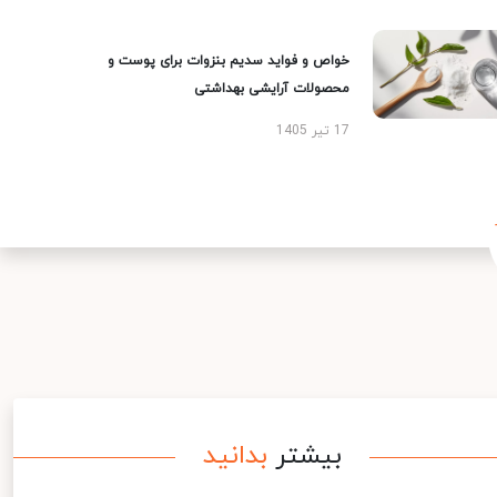
خواص و فواید سدیم بنزوات برای پوست و
محصولات آرایشی بهداشتی
17 تیر 1405
بیشتر
بدانید