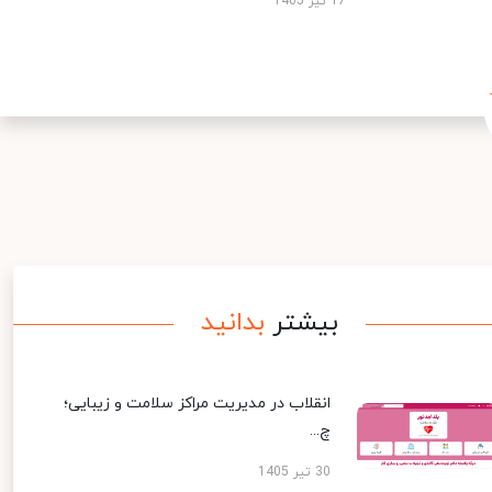
17 تیر 1405
بیشتر
بدانید
انقلاب در مدیریت مراکز سلامت و زیبایی؛
چ...
30 تیر 1405