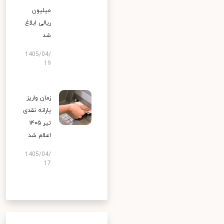
میلیون
ریالی ابلاغ
شد
1405/04/
19
زمان واریز
یارانه نقدی
تیر ۱۴۰۵
اعلام شد
1405/04/
17