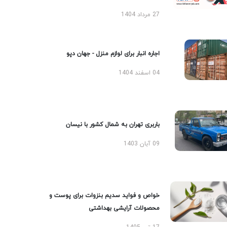
27 مرداد 1404
اجاره انبار برای لوازم منزل - جهان دپو
04 اسفند 1404
باربری تهران به شمال کشور با نیسان
09 آبان 1403
خواص و فواید سدیم بنزوات برای پوست و
محصولات آرایشی بهداشتی