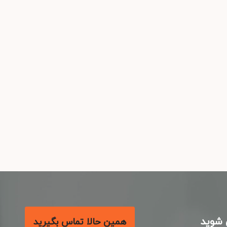
شوید
همین حالا تماس بگیرید