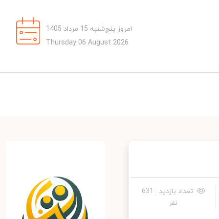
امروز پنج‌شنبه 15 مرداد 1405
Thursday 06 August 2026
تعداد بازدید : 631
نفر