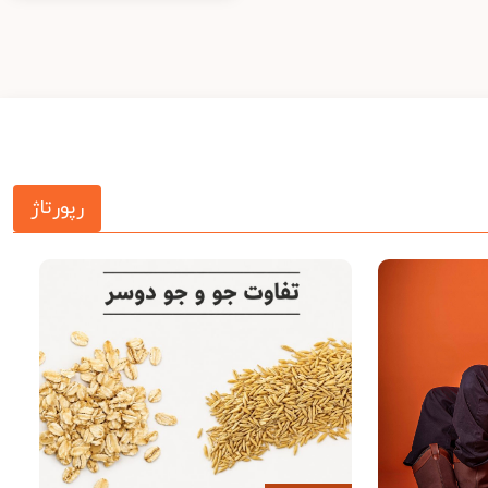
رپورتاژ