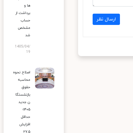
ها و
برداشت از
ارسال نظر
حساب
مشخص
شد
1405/04/
19
اصلاح نحوه
محاسبه
حقوق
بازنشستگا
ن جدید
۱۴۰۵؛
حداقل
افزایش
۲۷.۵