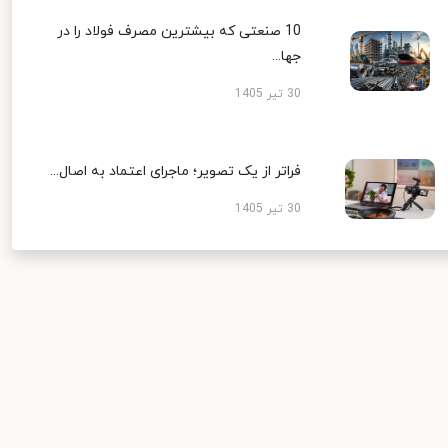
10 صنعتی که بیشترین مصرف فولاد را در
جها...
30 تیر 1405
فراتر از یک تصویر؛ ماجرای اعتماد به اصال...
30 تیر 1405