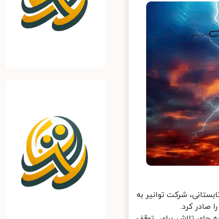
ستانی، شرکت توانیر به
ادر کرد.
به جای تلاش برای توقف