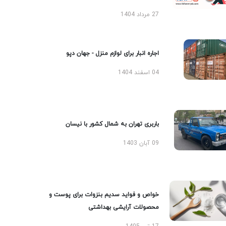
27 مرداد 1404
اجاره انبار برای لوازم منزل - جهان دپو
04 اسفند 1404
باربری تهران به شمال کشور با نیسان
09 آبان 1403
خواص و فواید سدیم بنزوات برای پوست و
محصولات آرایشی بهداشتی