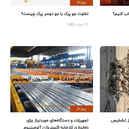
رپورتاژ
 کنیم؟
تفاوت جو پرک با جو دوسر پرک چیست؟
11 مرداد 1405
رپورتاژ
ز تشخیص
تجهیزات و دستگاه‌های موردنیاز برای
راه‌اندازی کارخانه اکستروژن آلومینیوم