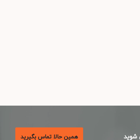
شوید
همین حالا تماس بگیرید