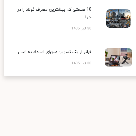
10 صنعتی که بیشترین مصرف فولاد را در
جها...
30 تیر 1405
فراتر از یک تصویر؛ ماجرای اعتماد به اصال...
30 تیر 1405