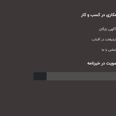
ری در کسب و کار
ی رایگان
یغات در آفتاب
س با ما
ت در خبرنامه
ارسال