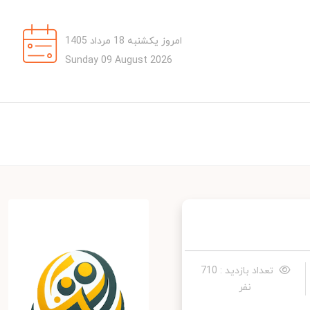
امروز یکشنبه 18 مرداد 1405
Sunday 09 August 2026
تعداد بازدید : 710
نفر