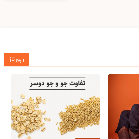
رپورتاژ