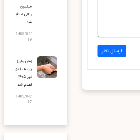
میلیون
ریالی ابلاغ
شد
1405/04/
19
ارسال نظر
زمان واریز
یارانه نقدی
تیر ۱۴۰۵
اعلام شد
1405/04/
17