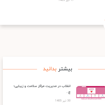
17 تیر 1405
بیشتر
بدانید
انقلاب در مدیریت مراکز سلامت و زیبایی؛
چ...
30 تیر 1405