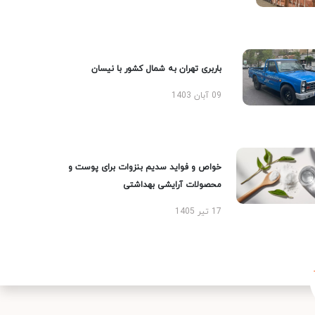
باربری تهران به شمال کشور با نیسان
09 آبان 1403
خواص و فواید سدیم بنزوات برای پوست و
محصولات آرایشی بهداشتی
17 تیر 1405