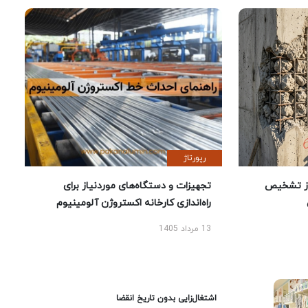
رپورتاژ
ز تشخیص
تجهیزات و دستگاه‌های موردنیاز برای
راه‌اندازی کارخانه اکستروژن آلومینیوم
13 مرداد 1405
اشتغال‌زایی بدون تاریخ انقضا