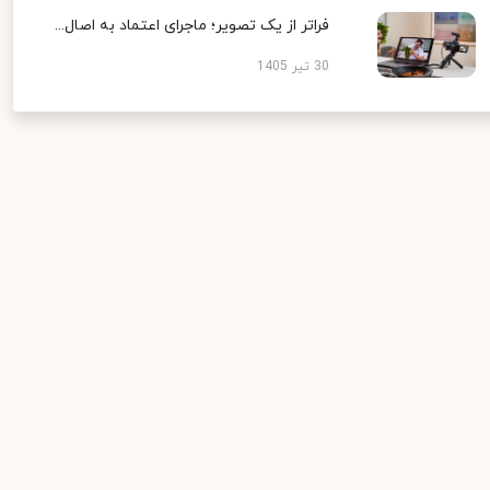
فراتر از یک تصویر؛ ماجرای اعتماد به اصال...
30 تیر 1405