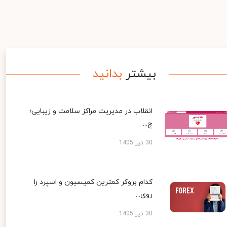
بیشتر
بدانید
انقلاب در مدیریت مراکز سلامت و زیبایی؛
چ...
30 تیر 1405
کدام بروکر کمترین کمیسیون و اسپرد را
روی...
30 تیر 1405