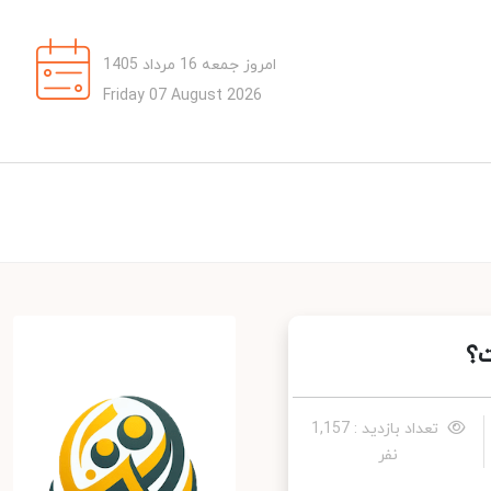
امروز جمعه 16 مرداد 1405
Friday 07 August 2026
؟
تعداد بازدید : 1,157
نفر