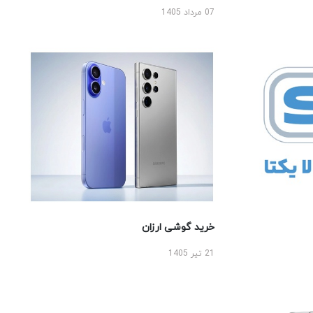
07 مرداد 1405
خرید گوشی ارزان
21 تیر 1405