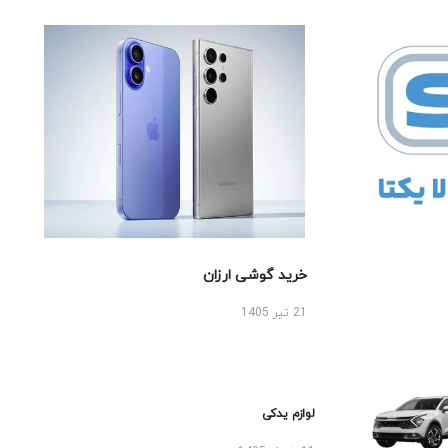
خرید گوشی ارزان
21 تیر 1405
لوازم یدکی