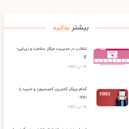
بیشتر
بدانید
انقلاب در مدیریت مراکز سلامت و زیبایی؛
چ...
30 تیر 1405
کدام بروکر کمترین کمیسیون و اسپرد را
روی...
30 تیر 1405