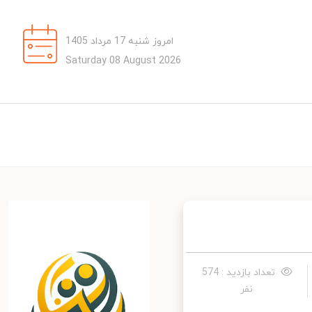
امروز شنبه 17 مرداد 1405
Saturday 08 August 2026
تعداد بازدید : 574
نفر