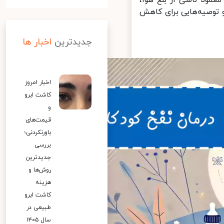
توصیه‌هایی برای کاهش
جدیدترین
اخبار ها
اخبار امروز
کاشت ابرو
و
قیمت‌های
باورنکردنی؛
بررسی
جدیدترین
روش‌ها و
هزینه
کاشت ابرو
طبیعی در
سال ۱۴۰۵