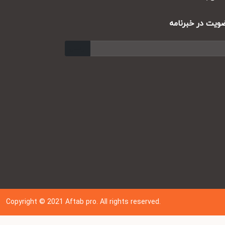
ت در خبرنامه
ارسال
Copyright © 202
1
Aftab pro. All rights reserved.