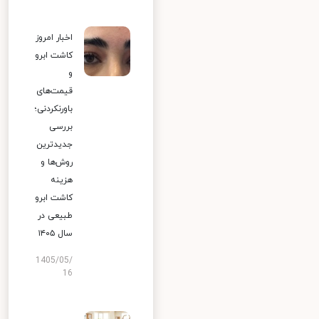
اخبار امروز
کاشت ابرو
و
قیمت‌های
باورنکردنی؛
بررسی
جدیدترین
روش‌ها و
هزینه
کاشت ابرو
طبیعی در
سال ۱۴۰۵
1405/05/
16