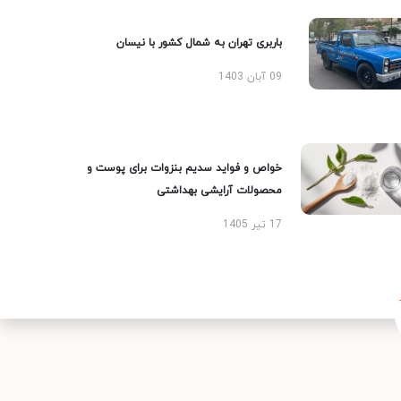
باربری تهران به شمال کشور با نیسان
09 آبان 1403
خواص و فواید سدیم بنزوات برای پوست و
محصولات آرایشی بهداشتی
17 تیر 1405