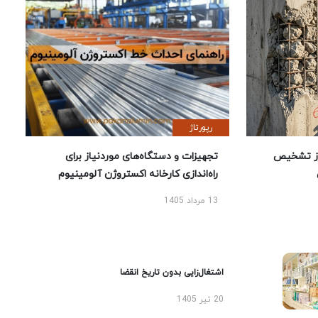
رپورتاژ
ز تشخیص
تجهیزات و دستگاه‌های موردنیاز برای
راه‌اندازی کارخانه اکستروژن آلومینیوم
13 مرداد 1405
اشتغال‌زایی بدون تاریخ انقضا
20 تیر 1405