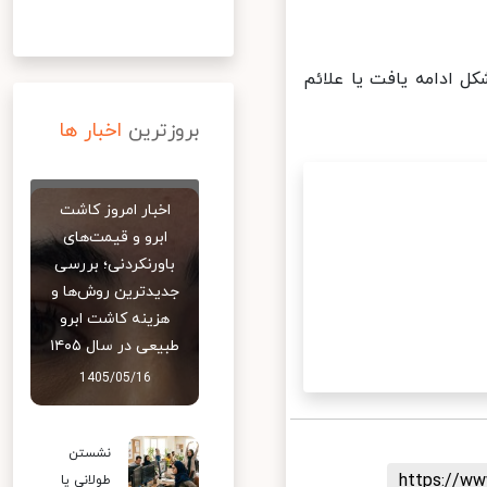
ل ادامه یافت یا علائم
بروزترین
اخبار ها
اخبار امروز کاشت
ابرو و قیمت‌های
باورنکردنی؛ بررسی
جدیدترین روش‌ها و
هزینه کاشت ابرو
طبیعی در سال ۱۴۰۵
1405/05/16
نشستن
https://
طولانی یا