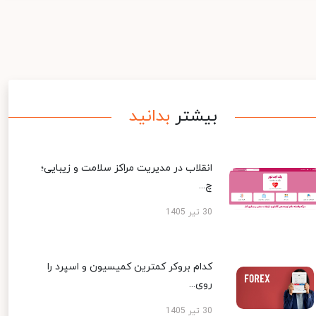
بیشتر
بدانید
انقلاب در مدیریت مراکز سلامت و زیبایی؛
چ...
30 تیر 1405
کدام بروکر کمترین کمیسیون و اسپرد را
روی...
30 تیر 1405