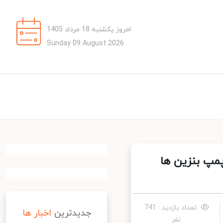
امروز یکشنبه 18 مرداد 1405
Sunday 09 August 2026
پ بنزین ها
تعداد بازدید : 741
جدیدترین
اخبار ها
نفر