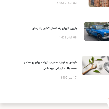
04 اسفند 1404
باربری تهران به شمال کشور با نیسان
09 آبان 1403
خواص و فواید سدیم بنزوات برای پوست و
محصولات آرایشی بهداشتی
17 تیر 1405