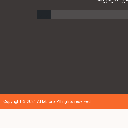
ت در خبرنامه
ارسال
Copyright © 202
1
Aftab pro. All rights reserved.