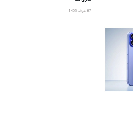
07 مرداد 1405