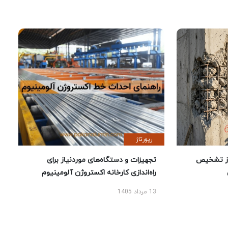
رپورتاژ
ز تشخیص
تجهیزات و دستگاه‌های موردنیاز برای
راه‌اندازی کارخانه اکستروژن آلومینیوم
13 مرداد 1405