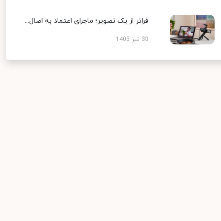
فراتر از یک تصویر؛ ماجرای اعتماد به اصال...
30 تیر 1405