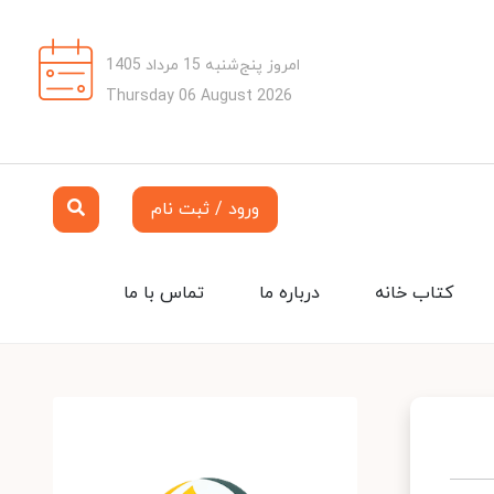
امروز پنج‌شنبه 15 مرداد 1405
Thursday 06 August 2026
ورود / ثبت نام
کتاب خانه
درباره ما
تماس با ما