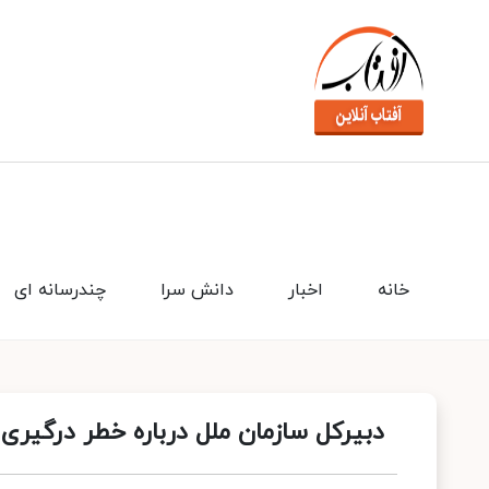
خانه
اخبار
دانش سرا
چندرسانه ای
دبیرکل سازمان ملل درباره خطر درگیری 