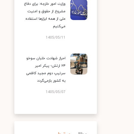
وزارت امور خارجه: برای دفاع
مشروع از حقوق و امنیت
ملی از همه ابزارها استفاده
می‌کنیم
1405/05/11
احراز شهادت خلبان سوخو
۲۴ ارتش؛ پیکر امیر
سرتیپ دوم مجید کاظمی
به کشور بازمی‌گردد
1405/05/07