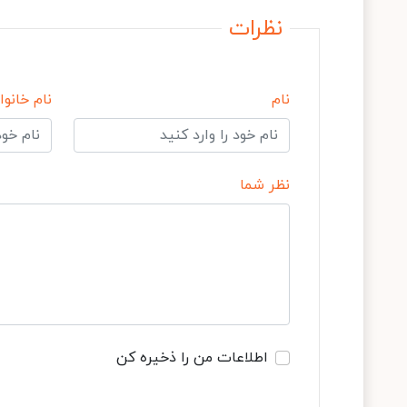
نظرات
نام
نام خانوا
نظر شما
اطلاعات من را ذخیره کن