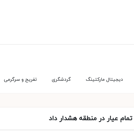
دیجیتال مارکتینگ
گردشگری
تفریح و سرگرمی
تمام عیار در منطقه هشدار داد