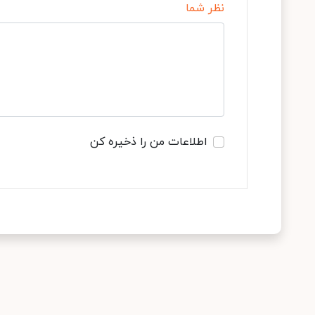
نظر شما
اطلاعات من را ذخیره کن