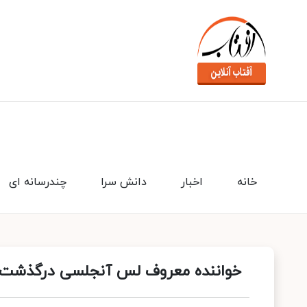
خانه
اخبار
دانش سرا
چندرسانه ای
خواننده معروف لس آنجلسی درگذشت