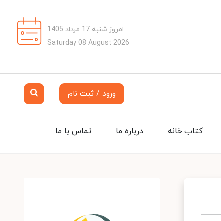
امروز شنبه 17 مرداد 1405
Saturday 08 August 2026
ورود / ثبت نام
کتاب خانه
درباره ما
تماس با ما