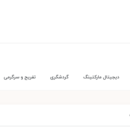
دیجیتال مارکتینگ
گردشگری
تفریح و سرگرمی