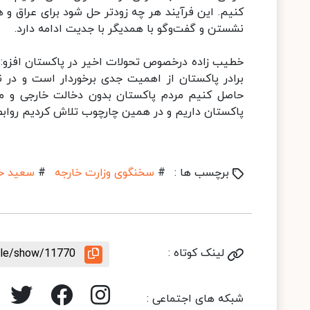
کنیم. این فرآیند هر چه زودتر حل شود برای عراق و 
نشستن و گفت‌وگو با همدیگر با جدیت ادامه دارد.
خطیب زاده درخصوص تحولات اخیر در پاکستان افزو: ا
برادر پاکستان از اهمیت جدی برخوردار است و در ن
حاصل کنیم مردم پاکستان بدون دخالت خارجی و مداخ
پاکستان داریم و در همین چارچوب تلاش کردیم روابط
برچسب ها :
#
سخنگوی وزارت خارجه
#
سعید خط
لینک کوتاه :
icle/show/11770
شبکه های اجتماعی :