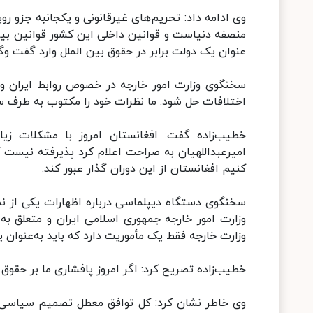
وی ادامه داد: تحریم‌های غیرقانونی و یکجانبه جزو
منصفه دنیاست و قوانین داخلی این کشور قوانین بین‌
عنوان یک دولت برابر در حقوق بین الملل وارد گفت و
سخنگوی وزارت امور خارجه در خصوص روابط ایران و 
اختلافات حل شود. ما نظرات خود را مکتوب به طرف سعود
خطیب‌زاده گفت: افغانستان امروز با مشکلات زی
امیرعبداللهیان به صراحت اعلام کرد پذیرفته نیست ک
کنیم افغانستان از این دوران گذار عبور کند.
سخنگوی دستگاه دیپلماسی درباره اظهارات یکی از 
وزارت امور خارجه جمهوری اسلامی ایران و متعلق به
وزارت خارجه فقط یک مأموریت دارد که باید به‌عنوان 
خطیب‌زاده تصریح کرد: اگر امروز پافشاری ما بر حقوق م
وی خاطر نشان کرد: کل توافق معطل تصمیم سیاس