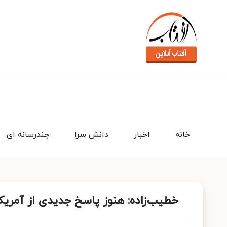
خانه
اخبار
دانش سرا
چندرسانه ای
خطیب‌زاده: هنوز پاسخ جدیدی از آمریکا