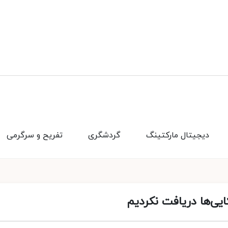
دیجیتال مارکتینگ
گردشگری
تفریح و سرگرمی
یی‌ها دریافت نکردیم