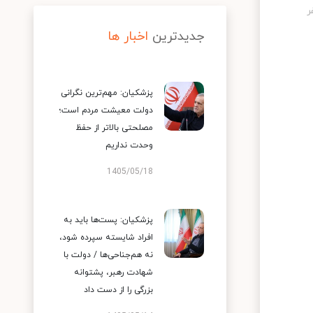
جدیدترین
اخبار ها
پزشکیان: مهم‌ترین نگرانی
دولت معیشت مردم است؛
مصلحتی بالاتر از حفظ
وحدت نداریم
1405/05/18
پزشکیان: پست‌ها باید به
افراد شایسته سپرده شود،
نه هم‌جناحی‌ها / دولت با
شهادت رهبر، پشتوانه
بزرگی را از دست داد