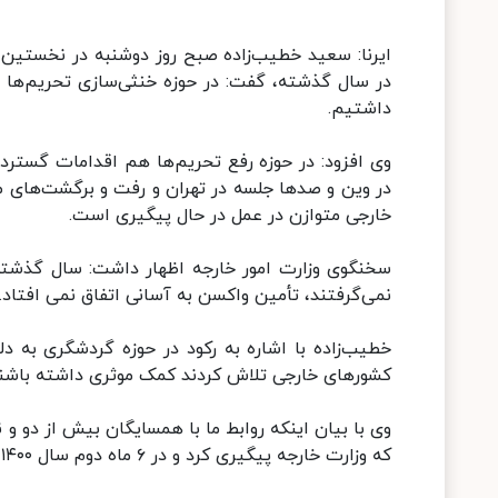
در سال گذشته، گفت: در حوزه خنثی‌سازی تحریم‌ها ب
داشتیم.
وی افزود: در حوزه رفع تحریم‌ها هم اقدامات گسترده
در وین و صدها جلسه در تهران و رفت و برگشت‌های 
خارجی متوازن در عمل در حال پیگیری است.
سخنگوی وزارت امور خارجه اظهار داشت: سال گذشته 
نمی‌گرفتند، تأمین واکسن به آسانی اتفاق نمی افتاد.
خطیب‌زاده با اشاره به رکود در حوزه گردشگری به دلی
کشورهای خارجی تلاش کردند کمک موثری داشته باشند 
وی با بیان اینکه روابط ما با همسایگان بیش از دو و ن
که وزارت خارجه پیگیری کرد و در ۶ ماه دوم سال ۱۴۰۰ نتایج موفقی داشت.