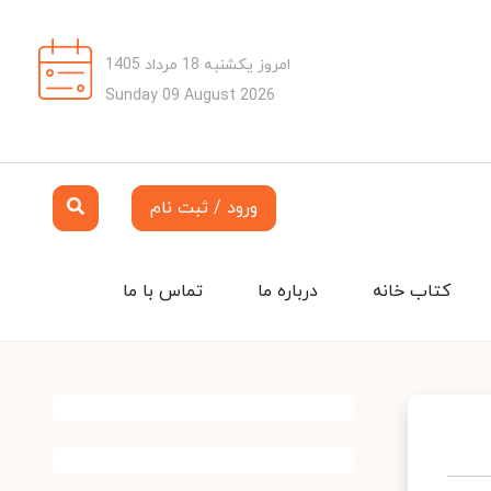
امروز یکشنبه 18 مرداد 1405
Sunday 09 August 2026
ورود / ثبت نام
کتاب خانه
درباره ما
تماس با ما