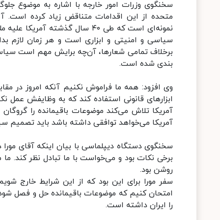
سخنگوی وزرات امور خارجه با اشاره به موضوع جلوگی
متحده از این اقدامات متناقض زیاد کرده است. آن
نمونه‌ای است که طی ۴۰ سال گذشته
سیاسی و امنیتی و ابزاری است و هر زمان لازم بدان
برخلاف تمامی شعارها، آن‌چه برایش مهم است سیاست
بندی شده است.
وی افزود: همه ما فراموش نکنیم آنکه امروز در مقاب
ابزارهای قانونی استفاده کند که به وظایفش عمل نکن
آمریکا تلاش می‌کند موضوعات باقیمانده را گروگان مس
آمریکا می‌خواهد توافقی داشته باشد باید تصمیم سی
سخنگوی دستگاه دیپلماسی با بیان اینکه آقای مورا در
برخی نکات بود و می‌خواست با ما تبادل نظر کند. ما 
روشن بود.
سفر مورا برای این بود که از این شرایط خارج شوی
امتحان کنیم که موضوعات باقیمانده حل و فصل شود. تا
را ایران داشته است.