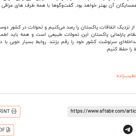
همسایگان آن بهتر خواهد بود. گفت‌وگوها با همه طرف های عراقی ب
ز نزدیک اتفاقات پاکستان را رصد می‌کنیم و تحولات در کشور دوس
ظام پارلمانی پاکستان این تحولات طبیعی است و همه باید اطمی
له‌ای سرنوشت کشور خود را رقم بزنند. روابط بسیار خوبی با د
 را حفظ کنیم.
یب‌زاده
https://www.aftabir.com/art
RINT
DF