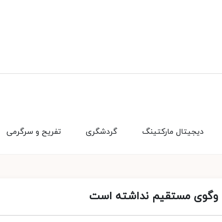
دیجیتال مارکتینگ
گردشگری
تفریح و سرگرمی
فت وگوی مستقیم نداشته است