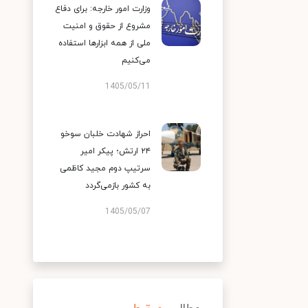
وزارت امور خارجه: برای دفاع
مشروع از حقوق و امنیت
ملی از همه ابزارها استفاده
می‌کنیم
1405/05/11
احراز شهادت خلبان سوخو
۲۴ ارتش؛ پیکر امیر
سرتیپ دوم مجید کاظمی
به کشور بازمی‌گردد
1405/05/07