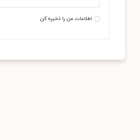
اطلاعات من را ذخیره کن