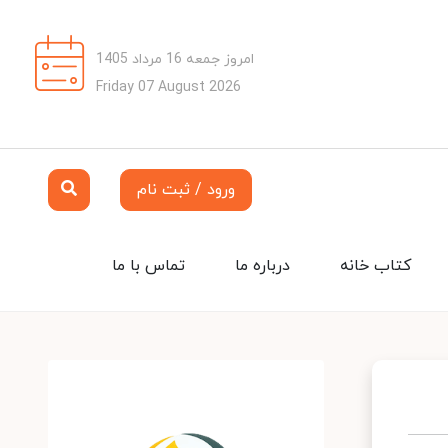
امروز جمعه 16 مرداد 1405
Friday 07 August 2026
ورود / ثبت نام
کتاب خانه
درباره ما
تماس با ما