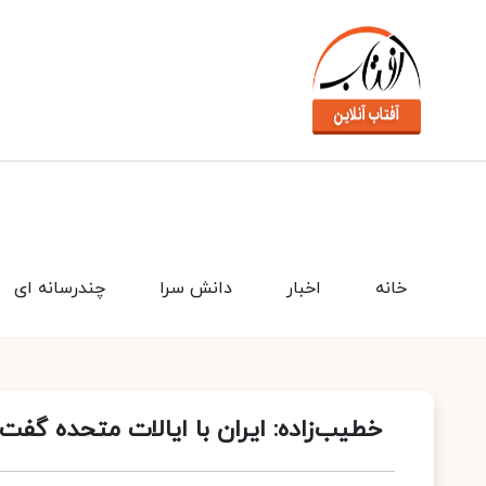
خانه
اخبار
دانش سرا
چندرسانه ای
خطیب‌زاده: ایران با ایالات متحده گ