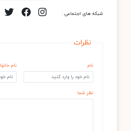
شبکه های اجتماعی :
نظرات
نام
نام خانوا
نظر شما