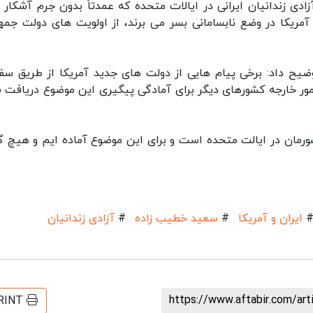
زادی زندانیان ایرانی در ایالات متحده که عمدتاً بدون جرم آشکار و
مریکا در وضع نابسامانی بسر می برند، از اولویت های دولت جمه
ضیح داد: برخی پیام هایی از دولت های جدید آمریکا از طریق سف
مور خارجه کشورهای دیگر برای آمادگی پیگیری این موضوع دریافت 
شورمان در ایالت متحده است و برای این موضوع آماده ایم و هیچ 
ایران و آمریکا
#
سعید خطیب زاده
#
آزادی زندانیان
https://www.aftabir.com/ar
RINT