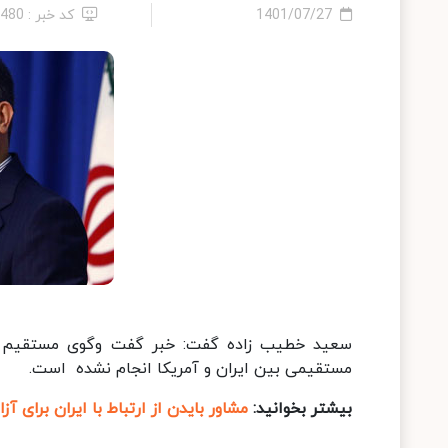
1401/07/27
کد خبر : 5480
سعید خطیب زاده گفت: خبر گفت وگوی مستقیم ا
مستقیمی بین ایران و آمریکا انجام نشده است.
بیشتر بخوانید:
مشاور بایدن از ارتباط با ایران برای 