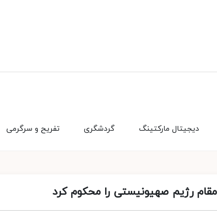
دیجیتال مارکتینگ
گردشگری
تفریح و سرگرمی
مقام رژیم صهیونیستی را محکوم کرد