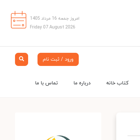
امروز جمعه 16 مرداد 1405
Friday 07 August 2026
ورود / ثبت نام
کتاب خانه
درباره ما
تماس با ما