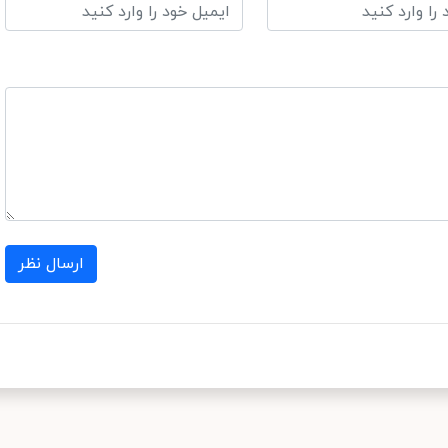
ارسال نظر