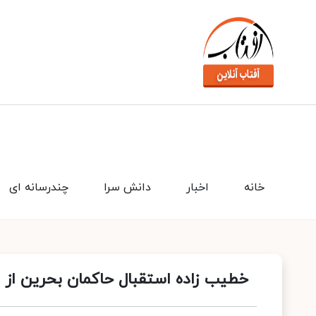
خانه
اخبار
دانش سرا
چندرسانه ای
خطیب زاده استقبال حاکمان بحرین از 