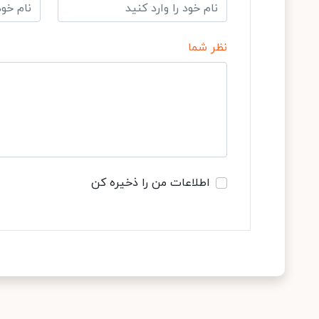
نظر شما
اطلاعات من را ذخیره کن