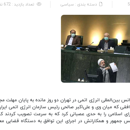
دسته بندی : سیاسی
تعداد بازدید : 672 نفر
انس بین‌المللی انرژی اتمی در تهران دو روز مانده به پایان مهلت م
افقی که میان وی و علی‌اکبر صالحی رئیس سازمان انرژی اتمی ایران
ورای اسلامی را به حدی عصبانی کرد که به سرعت تصویب کردند که
 جمهور و همکارانش در اجرای این توافق به دستگاه قضایی مع