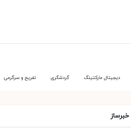
دیجیتال مارکتینگ
گردشگری
تفریح و سرگرمی
خبرساز