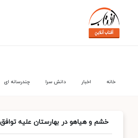
خانه
اخبار
دانش سرا
چندرسانه ای
خشم و هیاهو در بهارستان علیه توافق 