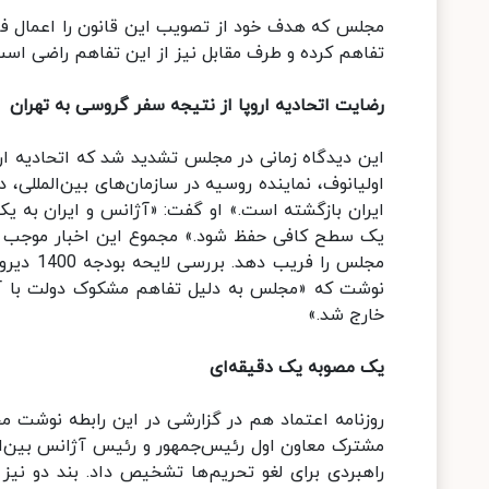
مجلس که هدف خود از تصویب این قانون را اعمال فشا
تفاهم کرده و طرف مقابل نیز از این تفاهم راضی است. 
رضایت اتحادیه اروپا از نتیجه سفر گروسی به تهران
این دیدگاه زمانی در مجلس تشدید شد که اتحادیه اروپ
اولیانوف، نماینده روسیه در سازمان‌های بین‌المللی، 
ایران بازگشته است.» او گفت: «آژانس و ایران به یک
یک سطح کافی حفظ شود.» مجموع این اخبار موجب شد 
مجلس را 
نوشت که «مجلس به دلیل تفاهم مشکوک دولت با آژ
خارج شد.»
یک مصوبه یک دقیقه‌ای
روزنامه اعتماد هم در گزارشی در این رابطه نوشت 
مشترک معاون اول رئیس‌جمهور و رئیس آژانس بین‌المل
راهبردی برای لغو تحریم‌ها تشخیص داد. بند دو نی