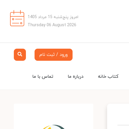
امروز پنج‌شنبه 15 مرداد 1405
Thursday 06 August 2026
ورود / ثبت نام
کتاب خانه
درباره ما
تماس با ما