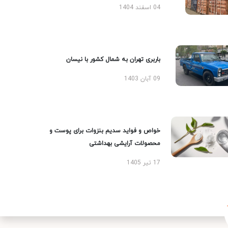
04 اسفند 1404
باربری تهران به شمال کشور با نیسان
09 آبان 1403
خواص و فواید سدیم بنزوات برای پوست و
محصولات آرایشی بهداشتی
17 تیر 1405