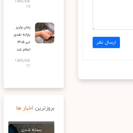
1405/04/
19
زمان واریز
یارانه نقدی
ارسال نظر
تیر ۱۴۰۵
اعلام شد
1405/04/
17
بروزترین
اخبار ها
بسته شدن