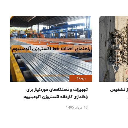
رپورتاژ
ز تشخیص
تجهیزات و دستگاه‌های موردنیاز برای
راه‌اندازی کارخانه اکستروژن آلومینیوم
13 مرداد 1405