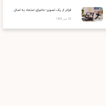
فراتر از یک تصویر؛ ماجرای اعتماد به اصال...
30 تیر 1405