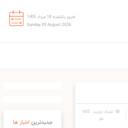
امروز یکشنبه 18 مرداد 1405
Sunday 09 August 2026
تعداد بازدید : 602
نفر
جدیدترین
اخبار ها