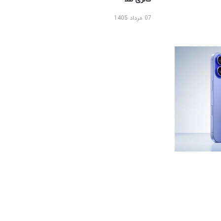
07 مرداد 1405