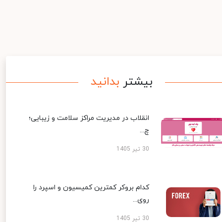
بیشتر
بدانید
انقلاب در مدیریت مراکز سلامت و زیبایی؛
چ...
30 تیر 1405
کدام بروکر کمترین کمیسیون و اسپرد را
روی...
30 تیر 1405