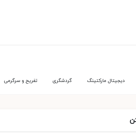
دیجیتال مارکتینگ
گردشگری
تفریح و سرگرمی
ن