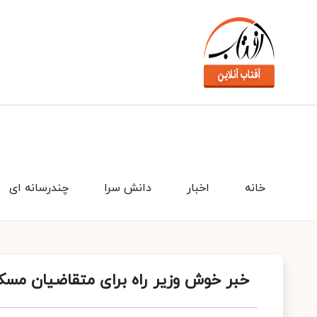
خانه
اخبار
دانش سرا
چندرسانه ای
خبر خوش وزیر راه برای متقاضیان مسک