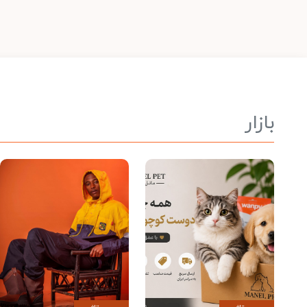
بازار