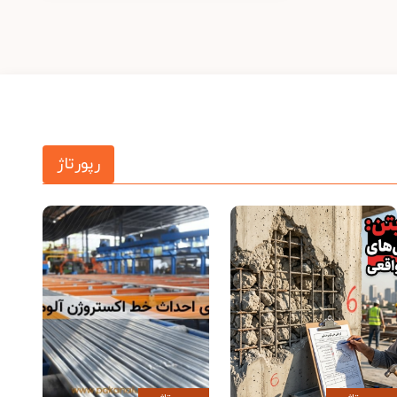
رپورتاژ