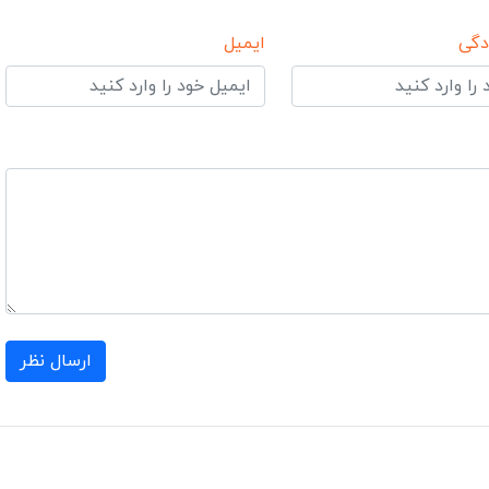
دگی
ایمیل
ارسال نظر