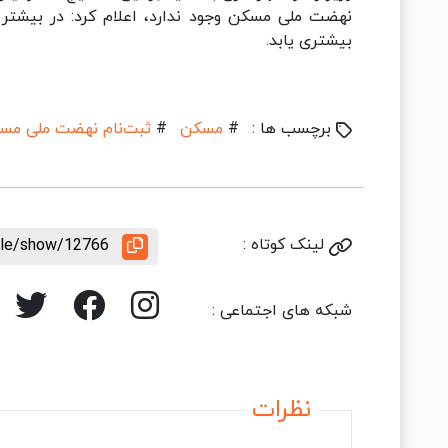
نهضت ملی مسکن وجود ندارد، اعلام کرد: در بیشتر 
بیشتری یابد.
برچسب ها :
#
مسکن
#
ثبت‌نام نهضت ملی مس
لینک کوتاه :
icle/show/12766
شبکه های اجتماعی :
نظرات