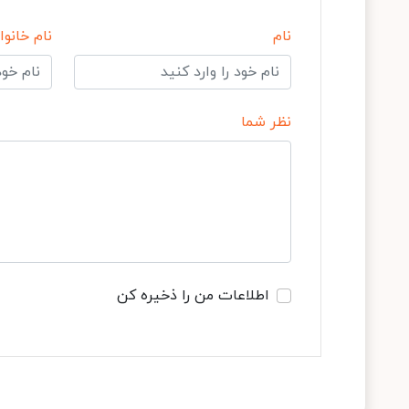
نام
نام خانوا
نظر شما
اطلاعات من را ذخیره کن