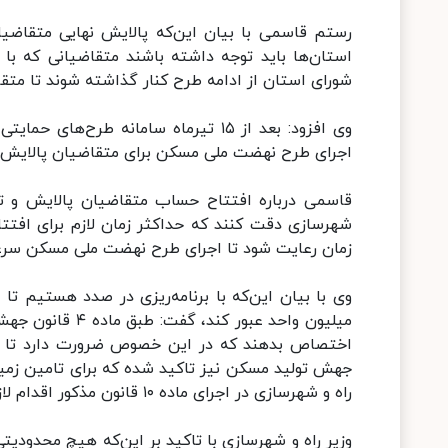
استان‌ها باید توجه داشته باشند متقاضیانی که با
شورای استان از ادامه طرح کنار گذاشته شوند تا متقا
اجرای طرح نهضت ملی مسکن برای متقاضیان پالایش شده
قاسمی درباره افتتاح حساب متقاضیان پالایش و تا
شهرسازی دقت کنند که حداکثر زمان لازم برای افتت
زمان رعایت شود تا اجرای طرح نهضت ملی مسکن سرعت 
وی با بیان این‌که با برنامه‌ریزی در صدد هستیم 
جهش تولید مسکن نیز تاکید شده که برای تامین زمین
راه و شهرسازی در اجرای ماده ۱۰ قانون مذکور اقدام لازم را به‌عمل آورند.
وزیر راه و شهرسازی با تاکید بر این‌که هیچ محدودیتی 