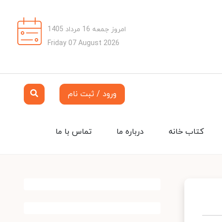
امروز جمعه 16 مرداد 1405
Friday 07 August 2026
ورود / ثبت نام
کتاب خانه
درباره ما
تماس با ما