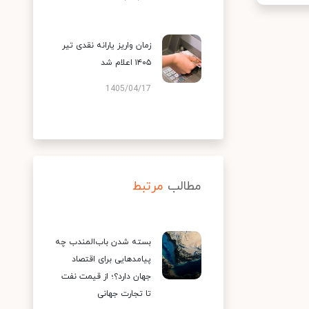
زمان واریز یارانه نقدی تیر
۱۴۰۵ اعلام شد
1405/04/17
مطالب
مرتبط
بسته شدن باب‌المندب چه
پیامدهایی برای اقتصاد
جهان دارد؟؛ از قیمت نفت
تا تجارت جهانی