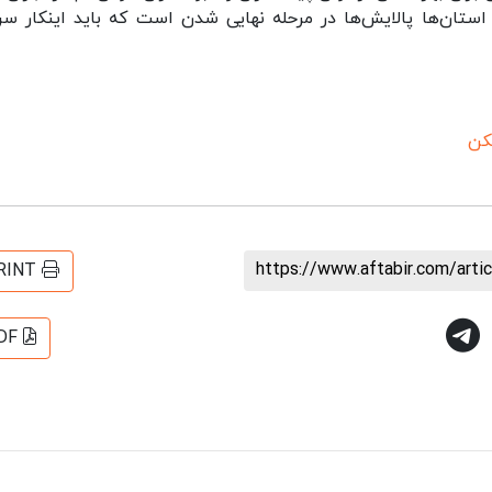
استان‌ها پالایش‌ها در مرحله نهایی شدن است که باید اینکار س
کن
https://www.aftabir.com/art
RINT
DF