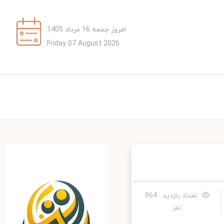
امروز جمعه 16 مرداد 1405
Friday 07 August 2026
تعداد بازدید : 864
نفر