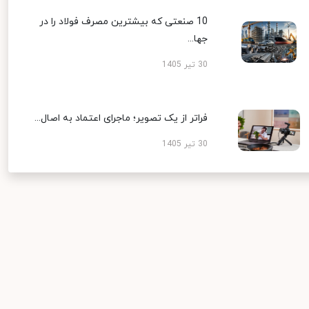
10 صنعتی که بیشترین مصرف فولاد را در
جها...
30 تیر 1405
فراتر از یک تصویر؛ ماجرای اعتماد به اصال...
30 تیر 1405