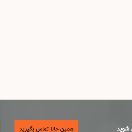
شوید
همین حالا تماس بگیرید