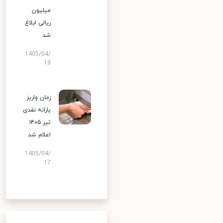
میلیون
ریالی ابلاغ
شد
1405/04/
19
زمان واریز
یارانه نقدی
تیر ۱۴۰۵
اعلام شد
1405/04/
17