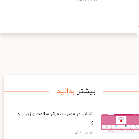
17 تیر 1405
بیشتر
بدانید
انقلاب در مدیریت مراکز سلامت و زیبایی؛
چ...
30 تیر 1405