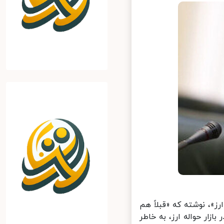
»،‌ نوشته که «قبلاً هم
ازار حواله ارز، به خاطر