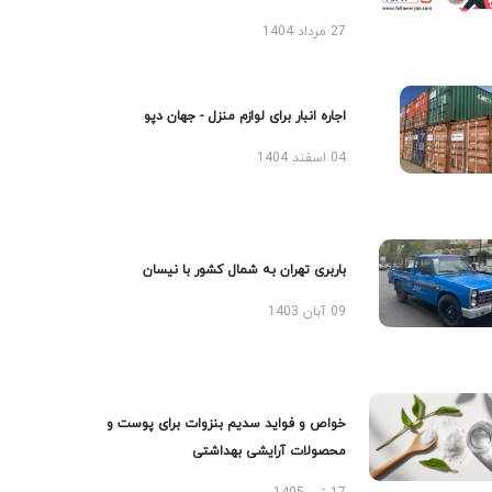
27 مرداد 1404
اجاره انبار برای لوازم منزل - جهان دپو
04 اسفند 1404
باربری تهران به شمال کشور با نیسان
09 آبان 1403
خواص و فواید سدیم بنزوات برای پوست و
محصولات آرایشی بهداشتی