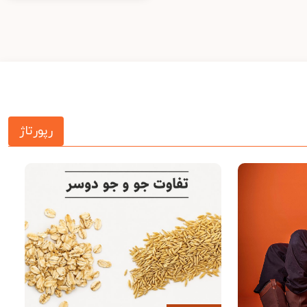
رپورتاژ