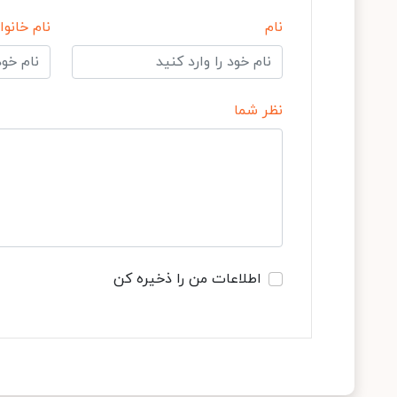
نام
نام خانوا
نظر شما
اطلاعات من را ذخیره کن