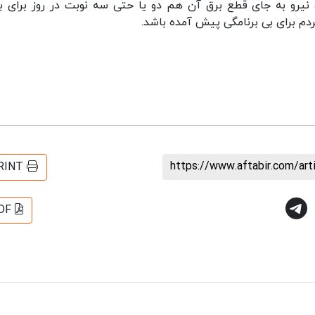
یرو به جای قطع برق آن هم دو یا حتی سه نوبت در روز برای ب
دم برای بی برنامگی پیش آمده باشد.
https://www.aftabir.com/ar
RINT
DF