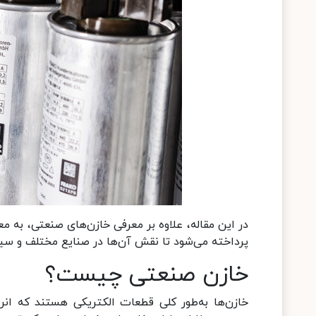
در این مقاله، علاوه بر معرفی خازن‌های صنعتی، به 
پرداخته می‌شود تا نقش آن‌ها در صنایع مختلف و سی
خازن صنعتی چیست؟
خازن‌ها به‌طور کلی قطعات الکتریکی هستند که انرژ