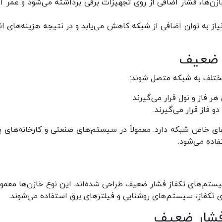
ازن‌ها، فشار اضافی از روی تجهیزات برقی برداشته می‌شود و عمر آن
از به توان اضافی از شبکه کاهش می‌یابد و در نتیجه هزینه‌های ان
ر ضعیف
مختلف به شبکه متصل شوند:
ی خاص شبکه دارد. معمولاً در سیستم‌های صنعتی و کارخانه‌های ب
فاده می‌شود.
یستم‌های تکفاز فشار ضعیف طراحی شده‌اند. این نوع خازن‌ها معمولاً
 تکفاز، سیستم‌های روشنایی و فیلترهای برق استفاده می‌شوند.
 فشار ضعیف