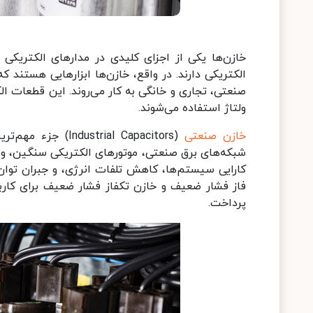
خازن‌ها یکی از اجزای کلیدی در مدارهای الکتریکی
الکتریکی دارند. در واقع، خازن‌ها ابزارهایی هستند ک
صنعتی، تجاری و خانگی به کار می‌روند. این قطعات الک
ولتاژ استفاده می‌شوند.
خازن‌ صنعتی
(rial Capacitors
شبکه‌های برق صنعتی، موتورهای الکتریکی سنگین، و س
کارایی سیستم‌ها، کاهش تلفات انرژی، و جبران توان
فاز فشار ضعیف و خازن تکفاز فشار ضعیف برای کارب
پرداخت.