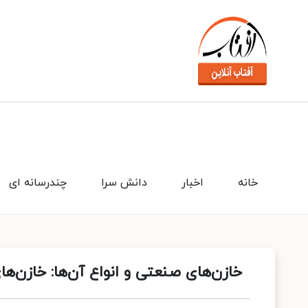
خانه
اخبار
دانش سرا
چندرسانه ای
خازن‌های صنعتی و انواع آن‌ها: خازن‌ه