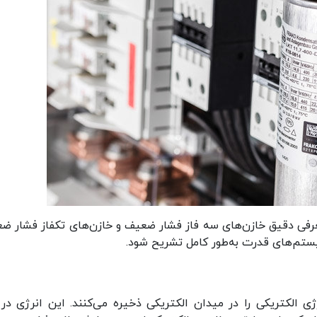
معرفی دقیق خازن‌های سه فاز فشار ضعیف و خازن‌های تکفاز فشار ض
ستم‌های قدرت به‌طور کامل تشریح شود.
ی الکتریکی را در میدان الکتریکی ذخیره می‌کنند. این انرژی در