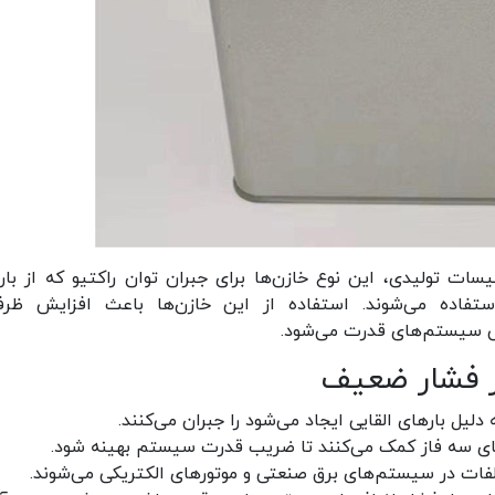
یسات تولیدی، این نوع خازن‌ها برای جبران توان راکتیو که از بار
ستفاده می‌شوند. استفاده از این خازن‌ها باعث افزایش ظر
یی سیستم‌های قدرت می‌شود.
از فشار ضعیف
 دلیل بارهای القایی ایجاد می‌شود را جبران می‌کنند.
‌های سه فاز کمک می‌کنند تا ضریب قدرت سیستم بهینه شود.
فات در سیستم‌های برق صنعتی و موتورهای الکتریکی می‌شوند.