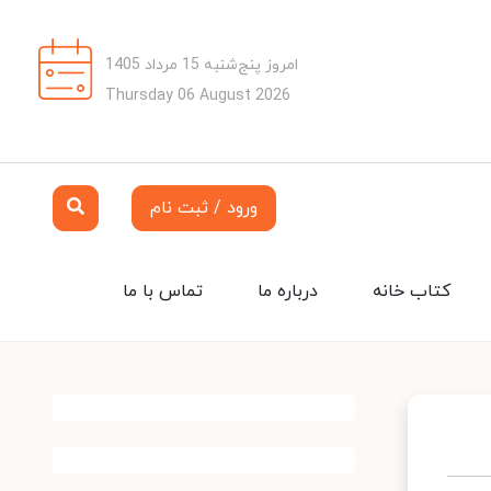
امروز پنج‌شنبه 15 مرداد 1405
Thursday 06 August 2026
ورود / ثبت نام
کتاب خانه
درباره ما
تماس با ما