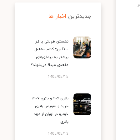
جدیدترین
اخبار ها
نشستن طولانی یا کار
سنگین؟ کدام مشاغل
بیشتر به بیماری‌های
مقعدی مبتلا می‌شوند؟
1405/05/15
باتری ۲۰۶ و باتری ۲۰۷؛
خرید و تعویض باتری
خودرو در تهران از مهد
باتری
1405/05/13