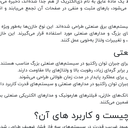
ک ماده عایق به نام دی‌الکتریک از هم جدا شده‌اند، ذخیره می‌ش
می‌شود، بارهای مثبت و منفی در صفحات آن تجمع می‌یابند و ان
تم‌های برق صنعتی طراحی شده‌اند. این نوع خازن‌ها به‌طور ویژه ب
ی بزرگ و مدارهای صنعتی مورد استفاده قرار می‌گیرند. این خازن
 و تغییرات ولتاژ به‌خوبی عمل کنند.
عتی
 برای جبران توان راکتیو در سیستم‌های صنعتی بزرگ مناسب هستند.
برابر گرمای زیاد، رطوبت بالا و ولتاژ‌های بالا مقاومت دارند.
برای عملکرد پایدار در مدت زمان طولانی طراحی می‌شوند.
جبران توان راکتیو در مدارهای صنعتی و سیستم‌های قدرت کاربرد دارن
نک‌های خازنی، فیلترهای هارمونیک و مدارهای الکتریکی صنعتی بس
ضمین می‌کنند.
یست و کاربرد های آن؟
 بهبود ضریب قدرت در سیستم‌های سه فاز فشار ضعیف طراحی شده‌ا