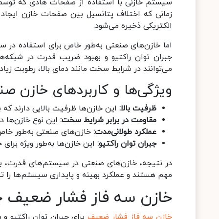
سیستم خازنی با استفاده از صفحات هادی که توسط ی
زمانی که اختلاف پتانسیل بین صفحات خازن ایجاد 
الکتریکی ذخیره می‌شود.
اما خازن‌های صنعتی به‌طور خاص برای استفاده در سیس
جبران توان راکتیو و بهبود ضریب قدرت در شبکه‌ها
می‌توانند در شرایط سخت مانند دمای بالا، رطوبت زیاد،
ویژگی‌ها و کاربردهای خازن صن
ظرفیت بالا:
این خازن‌ها ظرفیت بالایی دارند که
مقاومت در برابر شرایط سخت:
این نوع خازن‌ها در 
عملکرد طولانی‌مدت:
خازن‌های صنعتی به‌طور خاص 
جبران توان راکتیو:
این خازن‌ها به‌طور ویژه برای 
در نتیجه، خازن‌های صنعتی در سیستم‌های قدرت، با
مهم هستند و عملکرد بهینه و پایداری سیستم‌ها را ت
خازن سه فاز فشار ضعیف چ
خازن‌ سه فاز فشار ضعیف
برای جبران توان راکتیو و