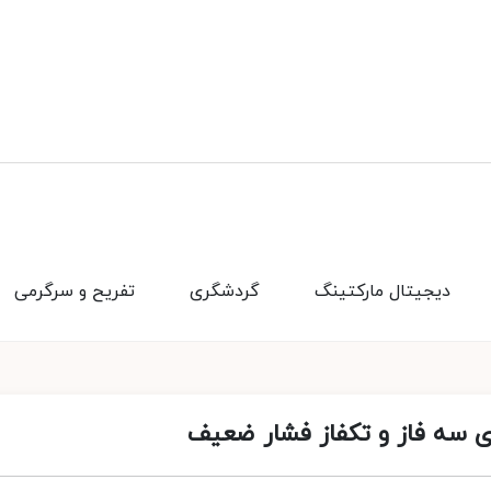
دیجیتال مارکتینگ
گردشگری
تفریح و سرگرمی
ای سه فاز و تکفاز فشار ضعیف