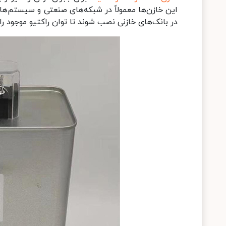
در بانک‌های خازنی نصب شوند تا توان راکتیو موجود را 