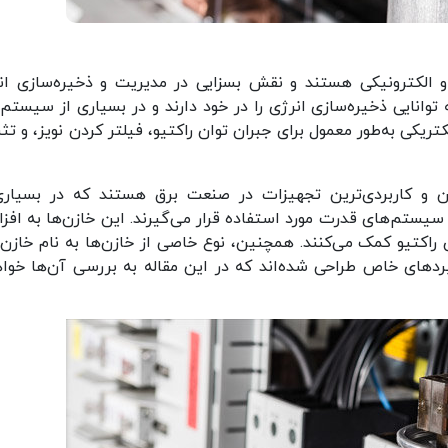
 و الکترونیکی هستند و نقش بسزایی در مدیریت و ذخیره‌سازی ان
ه توانایی ذخیره‌سازی انرژی را در خود دارند و در بسیاری از سیستم‌
تریکی به‌طور معمول برای جبران توان راکتیو، فیلتر کردن نویز، و تث
Indust) جزء مهم‌ترین و کاربردی‌ترین تجهیزات در صنعت برق هستند که در بسیار
یستم‌های قدرت مورد استفاده قرار می‌گیرند. این خازن‌ها به افز
 راکتیو کمک می‌کنند. همچنین، نوع خاصی از خازن‌ها به نام خازن
ردهای خاص طراحی شده‌اند که در این مقاله به بررسی آن‌ها خوا