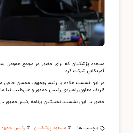
مسعود پزشکیان که برای حضور در مجمع عمومی سازم
آمریکایی شرکت کرد.
در این نشست علاوه بر رئیس‌جمهور، محسن حاجی میر
ظریف معاون راهبردی رئیس جمهور و علی‌طیب نیا مشا
حضور در این نشست، نخستین برنامه رئیس‌جمهور در 
برچسب ها :
#
مسعود پزشکیان
#
رئیس جمهور