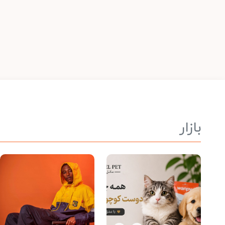
بازار