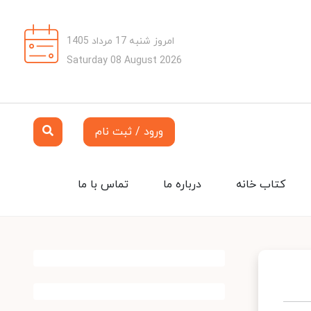
امروز شنبه 17 مرداد 1405
Saturday 08 August 2026
ورود / ثبت نام
کتاب خانه
درباره ما
تماس با ما