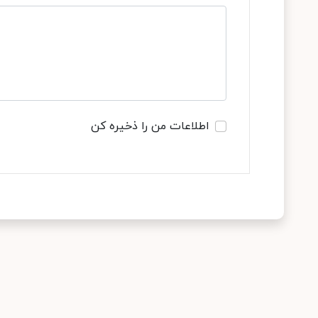
اطلاعات من را ذخیره کن