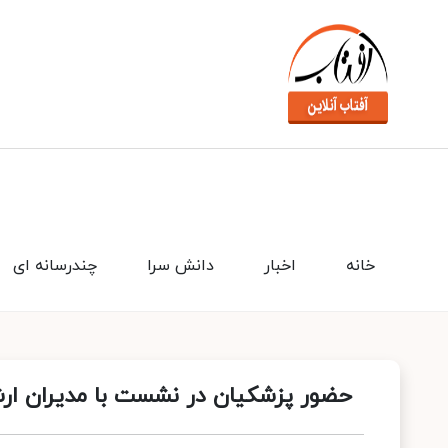
خانه
اخبار
دانش سرا
چندرسانه ای
حضور پزشکیان در نشست با مدیران ارش