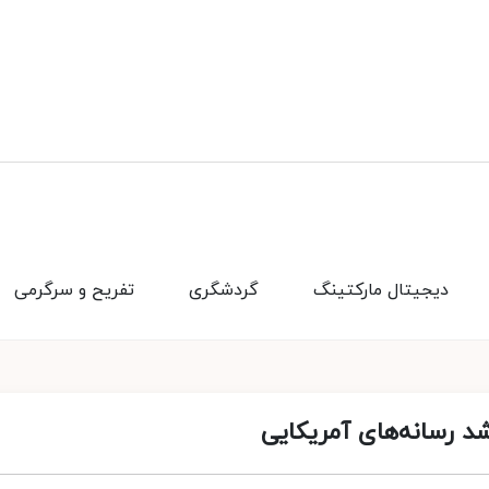
دیجیتال مارکتینگ
گردشگری
تفریح و سرگرمی
د رسانه‌های آمریکایی