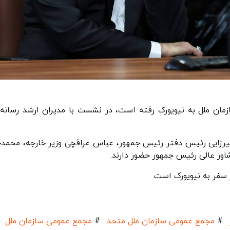
ان ملل به نیویورک رفته است، در نشست با مدیران ارشد رسانه‌
زایی رئیس دفتر رئیس‌ جمهور، عباس عراقچی وزیر خارجه، محمدج
ور عالی رئیس جمهور حضور دارند.
سفر به نیویورک است.
#
مجمع عمومی سازمان ملل متحد
#
مجمع عمومی سازمان ملل