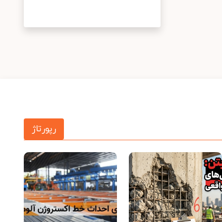
رپورتاژ