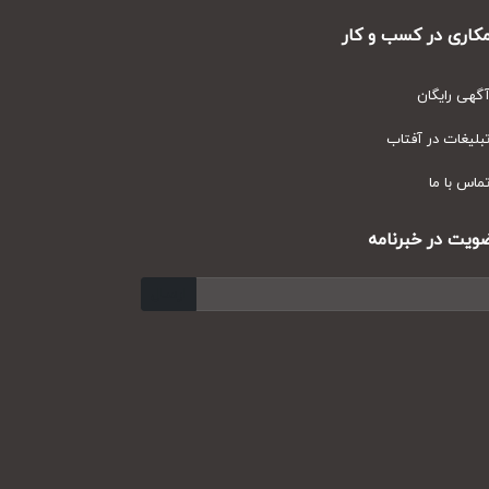
ارسال