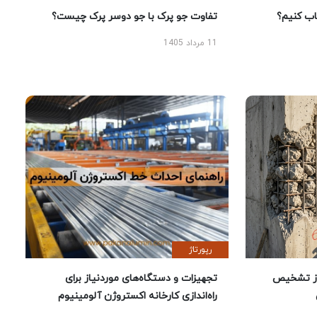
فاوت جو پرک با جو دوسر پرک چیست؟
اد 1405
رپورتاژ
جهیزات و دستگاه‌های موردنیاز برای
اه‌اندازی کارخانه اکستروژن آلومینیوم