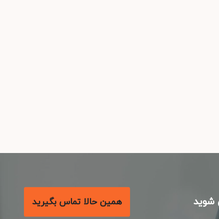
همین حالا تماس بگیرید