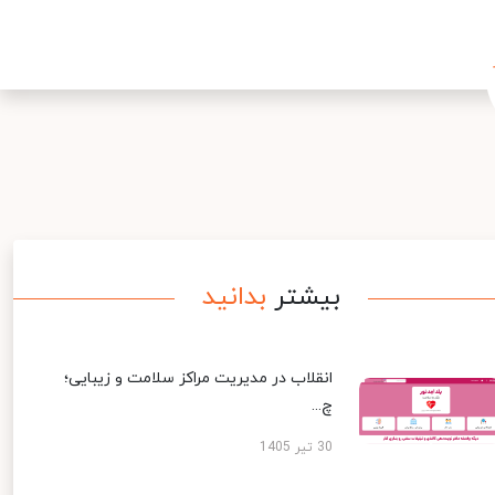
یشتر
بدانید
نقلاب در مدیریت مراکز سلامت و زیبایی؛
...
3 تیر 1405