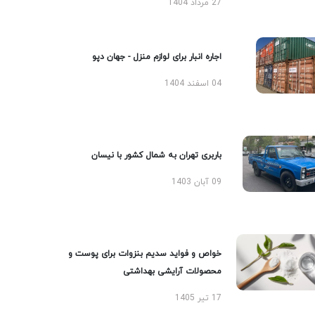
ره انبار برای لوازم منزل - جهان دپو
بری تهران به شمال کشور با نیسان
ص و فواید سدیم بنزوات برای پوست و
ولات آرایشی بهداشتی