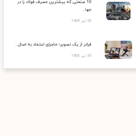
10 صنعتی که بیشترین مصرف فولاد را در
ها...
3 تیر 1405
راتر از یک تصویر؛ ماجرای اعتماد به اصال...
3 تیر 1405