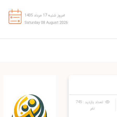
امروز شنبه 17 مرداد 1405
Saturday 08 August 2026
ید : 745