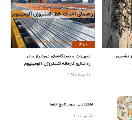
رپورتاژ
ز تشخیص
تجهیزات و دستگاه‌های موردنیاز برای
راه‌اندازی کارخانه اکستروژن آلومینیوم
13 مرداد 1405
اشتغال‌زایی بدون تاریخ انقضا
20 تیر 1405