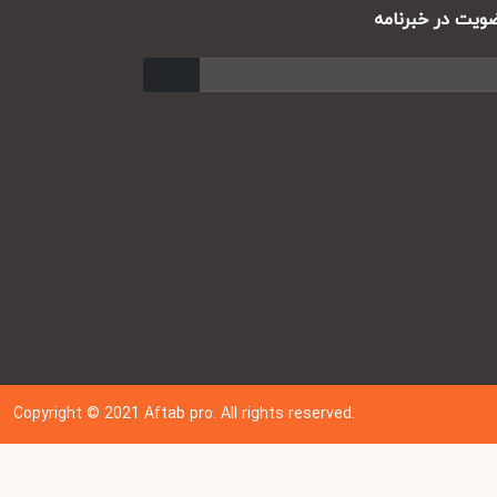
ت در خبرنامه
ارسال
Copyright © 202
1
Aftab pro. All rights reserved.