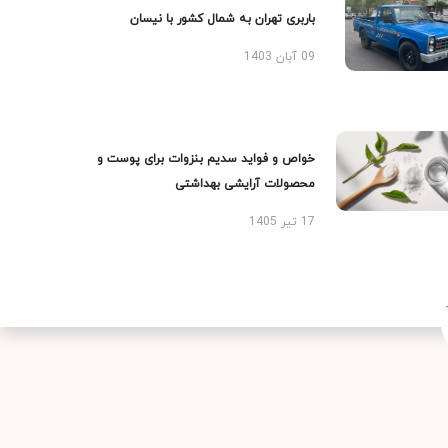
باربری تهران به شمال کشور با نیسان
09 آبان 1403
خواص و فواید سدیم بنزوات برای پوست و
محصولات آرایشی بهداشتی
17 تیر 1405