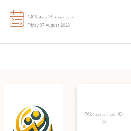
امروز جمعه 16 مرداد 1405
Friday 07 August 2026
تعداد بازدید : 562
نفر