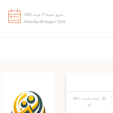
امروز شنبه 17 مرداد 1405
Saturday 08 August 2026
تعداد بازدید : 884
نفر