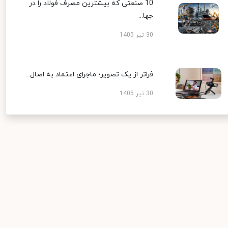
10 صنعتی که بیشترین مصرف فولاد را در
جها...
30 تیر 1405
فراتر از یک تصویر؛ ماجرای اعتماد به اصال...
30 تیر 1405