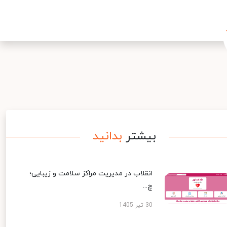
بیشتر
بدانید
انقلاب در مدیریت مراکز سلامت و زیبایی؛
چ...
30 تیر 1405