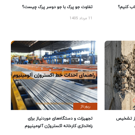
 کنیم؟
تفاوت جو پرک با جو دوسر پرک چیست؟
11 مرداد 1405
رپورتاژ
ز تشخیص
تجهیزات و دستگاه‌های موردنیاز برای
راه‌اندازی کارخانه اکستروژن آلومینیوم