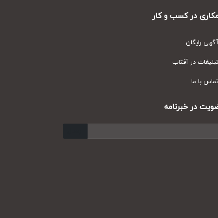
ری در کسب و کار
ی رایگان
یغات در آفتاب
س با ما
ت در خبرنامه
ارسال