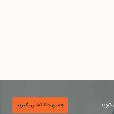
شوید
همین حالا تماس بگیرید