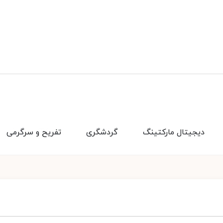
دیجیتال مارکتینگ
گردشگری
تفریح و سرگرمی