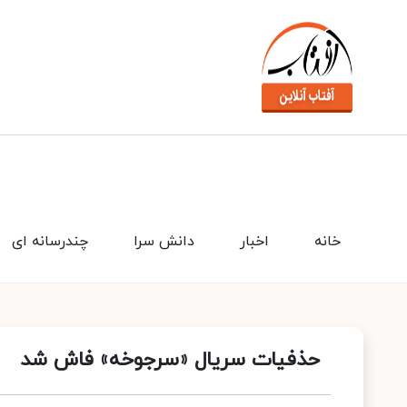
خانه
اخبار
دانش سرا
چندرسانه ای
حذفیات سریال «سرجوخه» فاش شد