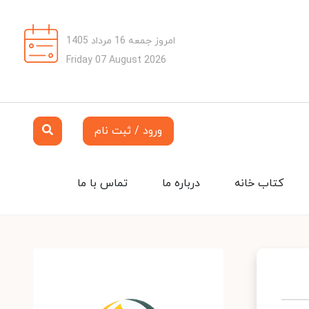
امروز جمعه 16 مرداد 1405
Friday 07 August 2026
ورود / ثبت نام
کتاب خانه
درباره ما
تماس با ما