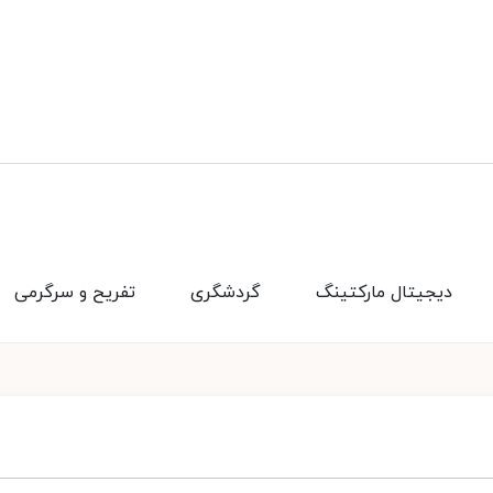
دیجیتال مارکتینگ
گردشگری
تفریح و سرگرمی