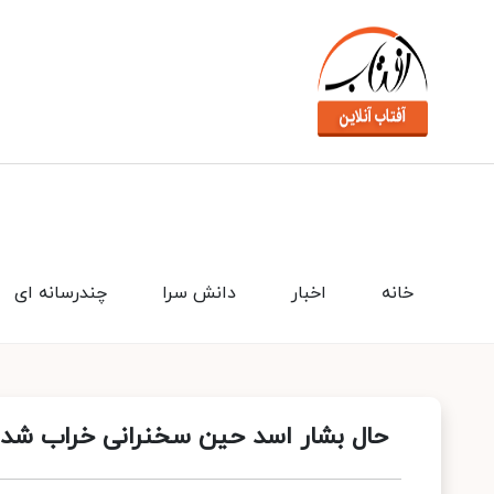
خانه
اخبار
دانش سرا
چندرسانه ای
حال بشار اسد حین سخنرانی خراب شد