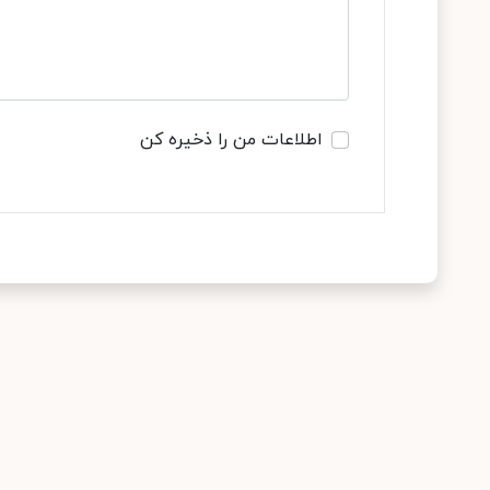
اطلاعات من را ذخیره کن