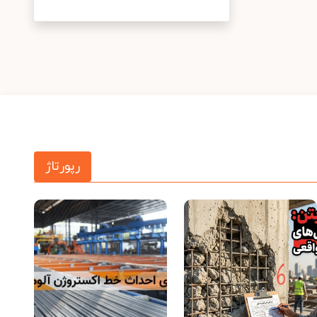
رپورتاژ