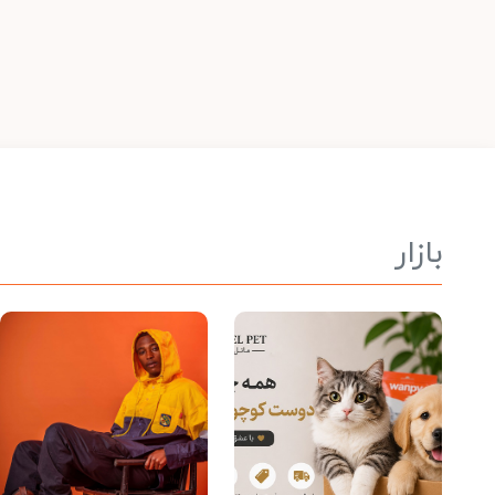
بازار