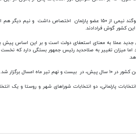
جلسه افتتاحیه روز دوشنبه پارلمان سوریه به ادای سوگند نیمی از ۱۵۰ عضو پارلمان اختصاص داشت و نیم دیگر 
ین کشور گوش فرادادند.
 جدید عملا به معنای استعفای دولت است و بر این اساس پیش ب
ما میزان تغییر به صلاحدید رئیس جمهور بستگی دارد که نخست و
هد.
اه امسال برگزار شد.
 سه انتخابات پارلمانی، دو انتخابات شوراهای شهر و روستا و یک انتخ