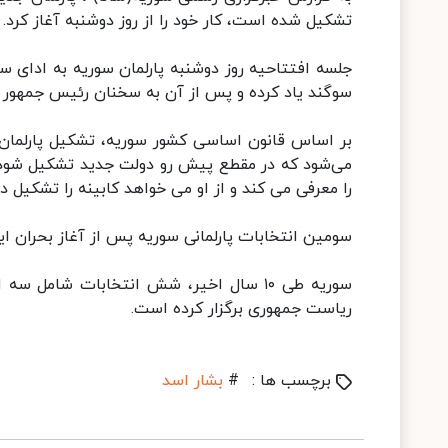
تشکیل شده است، کار خود را از روز دوشنبه آغاز کرد.
سوگند یاد کرده و پس از آن به سخنان رئیس جمهور ا
بر اساس قانون اساسی کشور سوریه، تشکیل پارلمان
می‌شود که در مقطع پیش رو دولت جدید تشکیل شود ا
را معرفی می کند و از او می خواهد کابینه را تشکیل د
سومین انتخابات پارلمانی سوریه پس از آغاز بحران این کشور در ۱۰ سال پیش، در بیست و نهم تیر م
سوریه طی ۱۰ سال اخیر، شش انتخابات شامل
ریاست جمهوری برگزار کرده است.
برچسب ها :
#
بشار اسد