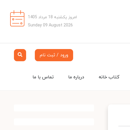
امروز یکشنبه 18 مرداد 1405
Sunday 09 August 2026
ورود / ثبت نام
کتاب خانه
درباره ما
تماس با ما