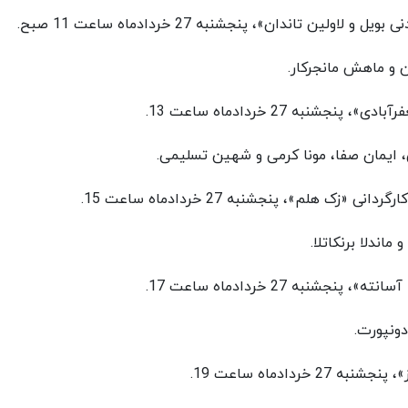
ن تاندان»، پنجشنبه 27 خردادماه ساعت 11 صبح.
ان و ماهش مانجرکار.
نبه 27 خردادماه ساعت 13.
 ایمان صفا، مونا کرمی و شهین تسلیمی.
هلم»، پنجشنبه 27 خردادماه ساعت 15.
ماندلا برنکاتلا.
به 27 خردادماه ساعت 17.
دونپورت.
دادماه ساعت 19.