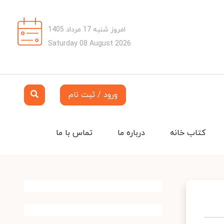
امروز شنبه 17 مرداد 1405
Saturday 08 August 2026
ورود / ثبت نام
کتاب خانه
درباره ما
تماس با ما