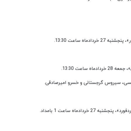
دماه ساعت 13:30.
 ساعت 13:30.
ویسی، سیروس گرجستانی و خسرو امیرصادقی.
خردادماه ساعت 1 بامداد.