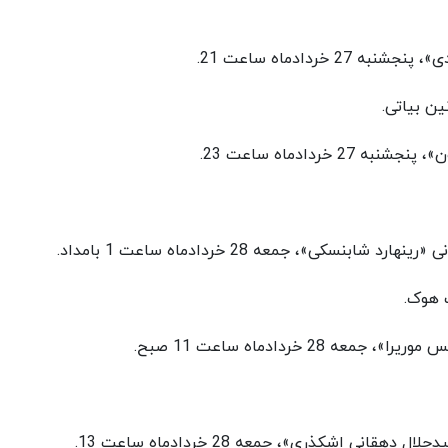
خردادماه ساعت 21.
ین بیاتی.
ردادماه ساعت 23.
کی»، جمعه 28 خردادماه ساعت 1 بامداد.
ت هوک.
 خردادماه ساعت 11 صبح.
نی اشکذری»، جمعه 28 خردادماه ساعت 13.