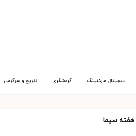
دیجیتال مارکتینگ
گردشگری
تفریح و سرگرمی
 هفته سیما