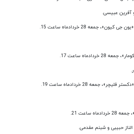
و آفرین عبیسی.
، جمعه 28 خردادماه ساعت 15.
ردادماه ساعت 17.
.
 جمعه 28 خردادماه ساعت 19.
ه ساعت 21.
، الناز حبیبی و شبنم مقدمی.