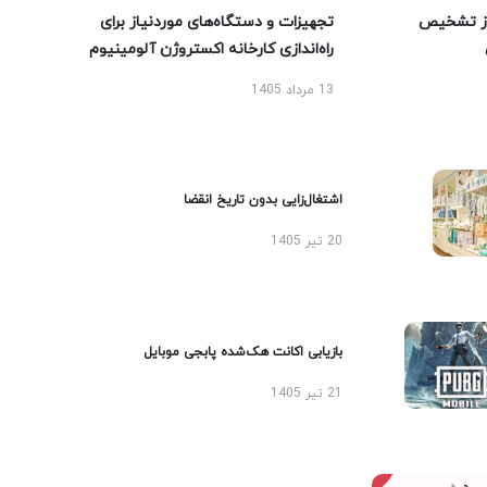
ز تشخیص
تجهیزات و دستگاه‌های موردنیاز برای
راه‌اندازی کارخانه اکستروژن آلومینیوم
13 مرداد 1405
اشتغال‌زایی بدون تاریخ انقضا
20 تیر 1405
بازیابی اکانت هک‌شده پابجی موبایل
21 تیر 1405