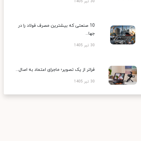
30 تیر 1405
10 صنعتی که بیشترین مصرف فولاد را در
جها...
30 تیر 1405
فراتر از یک تصویر؛ ماجرای اعتماد به اصال...
30 تیر 1405