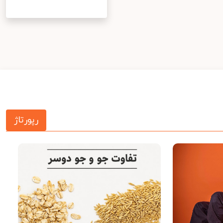
رپورتاژ