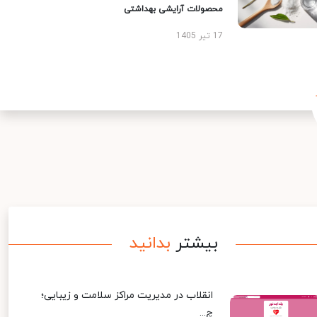
محصولات آرایشی بهداشتی
17 تیر 1405
بیشتر
بدانید
انقلاب در مدیریت مراکز سلامت و زیبایی؛
چ...