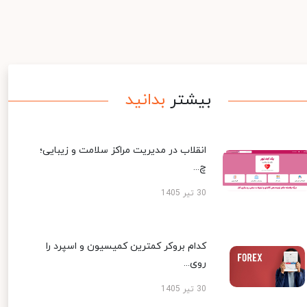
بیشتر
بدانید
انقلاب در مدیریت مراکز سلامت و زیبایی؛
چ...
30 تیر 1405
کدام بروکر کمترین کمیسیون و اسپرد را
روی...
30 تیر 1405