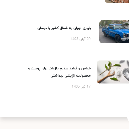
باربری تهران به شمال کشور با نیسان
09 آبان 1403
خواص و فواید سدیم بنزوات برای پوست و
محصولات آرایشی بهداشتی
17 تیر 1405