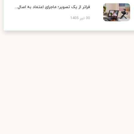
فراتر از یک تصویر؛ ماجرای اعتماد به اصال...
30 تیر 1405