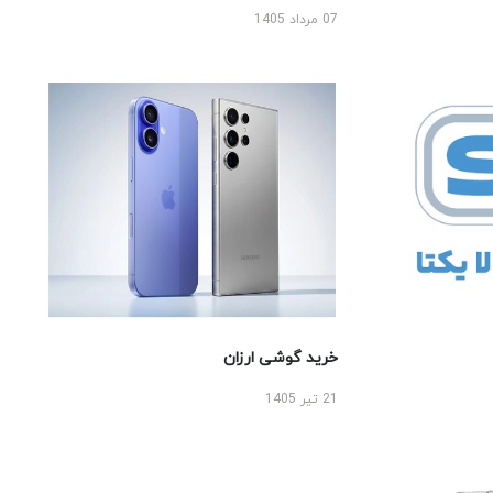
07 مرداد 1405
خرید گوشی ارزان
21 تیر 1405