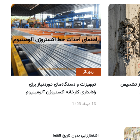
رپورتاژ
ز تشخیص
تجهیزات و دستگاه‌های موردنیاز برای
راه‌اندازی کارخانه اکستروژن آلومینیوم
13 مرداد 1405
اشتغال‌زایی بدون تاریخ انقضا