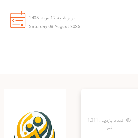
امروز شنبه 17 مرداد 1405
Saturday 08 August 2026
تعداد بازدید : 1,311
نفر