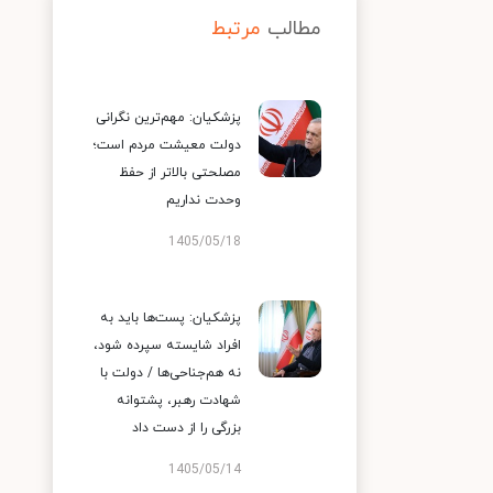
مطالب
مرتبط
پزشکیان: مهم‌ترین نگرانی
دولت معیشت مردم است؛
مصلحتی بالاتر از حفظ
وحدت نداریم
1405/05/18
پزشکیان: پست‌ها باید به
افراد شایسته سپرده شود،
نه هم‌جناحی‌ها / دولت با
شهادت رهبر، پشتوانه
بزرگی را از دست داد
1405/05/14