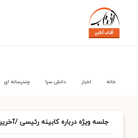
خانه
اخبار
دانش سرا
چندرسانه ای
جلسه ویژه درباره کابینه رئیسی /آخرین