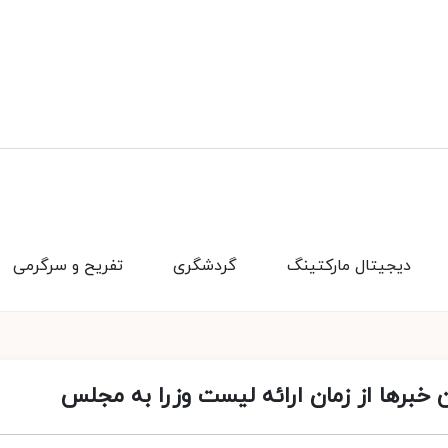
دیجیتال مارکتینگ
گردشگری
تفریح و سرگرمی
 خبرها از زمان ارائه لیست وزرا به مجلس