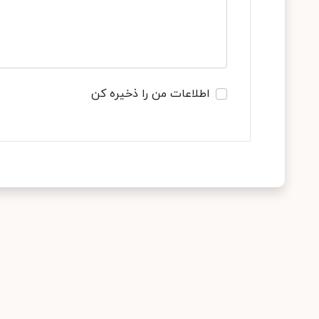
اطلاعات من را ذخیره کن