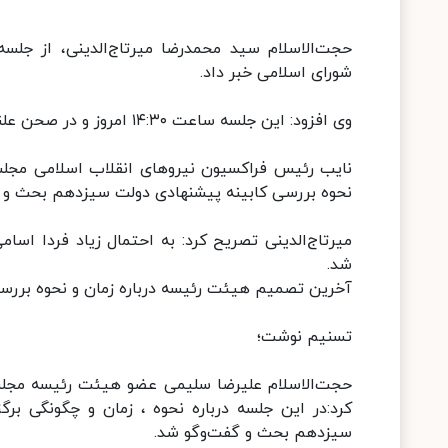
حجت‌الاسلام سید محمدرضا میرتاج‌الدینی، از جلس
شورای اسلامی خبر داد.
وی افزود: این جلسه ساعت ۱۴:۳۰ امروز و در صحن علنی مجلس شورای اسلامی برگزار می‌شود.
نایب رئیس فراکسیون نیروهای انقلاب اسلامی مجلس 
نحوه بررسی کابینه پیشنهادی دولت سیزدهم بحث و ت
میرتاج‌الدینی تصریح کرد: به احتمال زیاد فردا اس
شد.
آخرین تصمیم هیئت رئیسه درباره زمان و نحوه برر
تسنیم نوشت؛
حجت‌الاسلام علیرضا سلیمی عضو هیئت رئیسه مجلس
کرد:در این جلسه درباره نحوه ، زمان و چگونگی بر
سیزدهم بحث و گفت‌وگو شد.