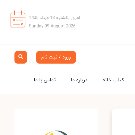
امروز یکشنبه 18 مرداد 1405
Sunday 09 August 2026
ورود / ثبت نام
کتاب خانه
درباره ما
تماس با ما