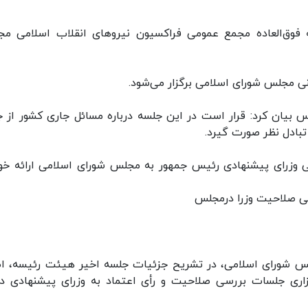
ه فوق‌العاده مجمع عمومی فراکسیون نیروهای انقلاب اسلامی م
بیان کرد: قرار است در این جلسه درباره مسائل جاری کشور از ج
بادل نظر صورت گیرد.
امی وزرای پیشنهادی رئیس جمهور به مجلس شورای اسلامی ارائه خو
سی صلاحیت وزرا درمجلس
 شورای اسلامی، در تشریح جزئیات جلسه اخیر هیئت رئیسه، اظ
گزاری جلسات بررسی صلاحیت و رأی اعتماد به وزرای پیشنهادی د