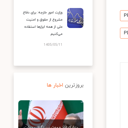
وزارت امور خارجه: برای دفاع
P
مشروع از حقوق و امنیت
ملی از همه ابزارها استفاده
P
می‌کنیم
1405/05/11
بروزترین
اخبار ها
پزشکیان: مهم‌ترین نگرانی دولت