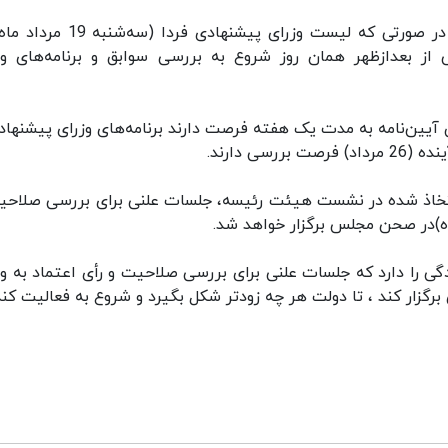
وی در این باره افزود: در نهایت تصمیم بر این شد در صورتی که لیست وزرای پیشنهادی
بعدازظهر همان روز شروع به بررسی سوابق و برنامه‌های وز
ین‌نامه به مدت یک هفته فرصت دارند برنامه‌های وزرای پیشنهادی
ی دارند.
خاذ شده در نشست هیئت رئیسه، جلسات علنی برای بررسی صلاحی
ی را دارد که جلسات علنی برای بررسی صلاحیت و رأی اعتماد به وز