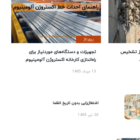
رپورتاژ
ز تشخیص
تجهیزات و دستگاه‌های موردنیاز برای
راه‌اندازی کارخانه اکستروژن آلومینیوم
13 مرداد 1405
اشتغال‌زایی بدون تاریخ انقضا
20 تیر 1405