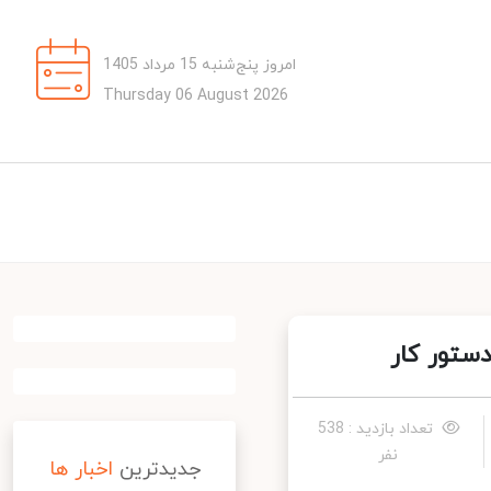
امروز پنج‌شنبه 15 مرداد 1405
Thursday 06 August 2026
تور کار
تعداد بازدید : 538
نفر
جدیدترین
اخبار ها