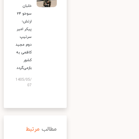
خلبان
سوخو ۲۴
ارتش؛
پیکر امیر
سرتیپ
دوم مجید
کاظمی به
کشور
بازمی‌گردد
1405/05/
07
مطالب
مرتبط