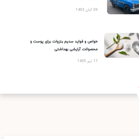
09 آبان 1403
خواص و فواید سدیم بنزوات برای پوست و
محصولات آرایشی بهداشتی
17 تیر 1405