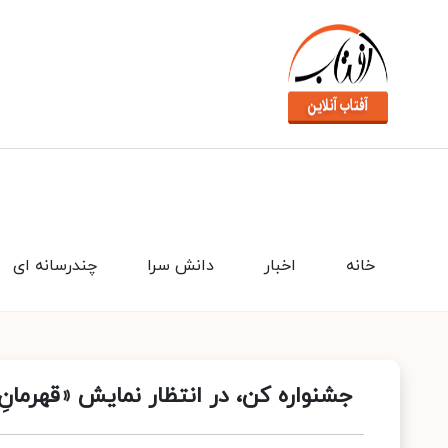
خانه
اخبار
دانش سرا
چندرسانه ای
جشنواره کن، در انتظار نمایش «قهرمانِ