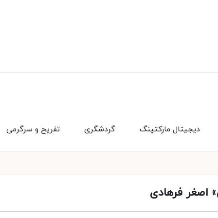
دیجیتال مارکتینگ
گردشگری
تفریح و سرگرمی
» اصغر فرهادی