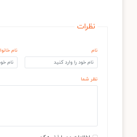
نظرات
نام
نام خانوا
نظر شما