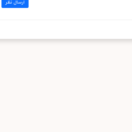
ارسال نظر