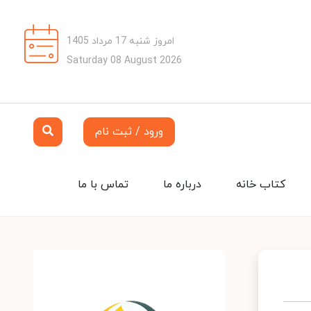
امروز شنبه 17 مرداد 1405
Saturday 08 August 2026
ورود / ثبت نام
کتاب خانه
درباره ما
تماس با ما