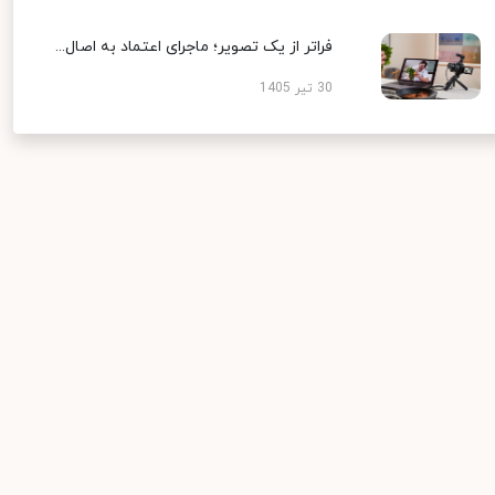
فراتر از یک تصویر؛ ماجرای اعتماد به اصال...
30 تیر 1405