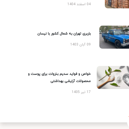
04 اسفند 1404
باربری تهران به شمال کشور با نیسان
09 آبان 1403
خواص و فواید سدیم بنزوات برای پوست و
محصولات آرایشی بهداشتی
17 تیر 1405