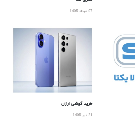
07 مرداد 1405
خرید گوشی ارزان
21 تیر 1405