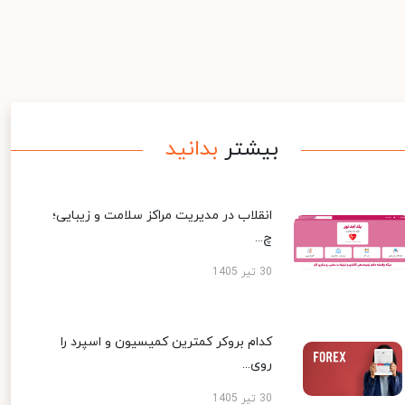
بیشتر
بدانید
انقلاب در مدیریت مراکز سلامت و زیبایی؛
چ...
30 تیر 1405
کدام بروکر کمترین کمیسیون و اسپرد را
روی...
30 تیر 1405