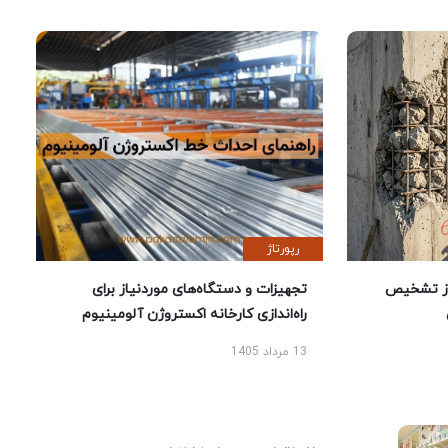
رپورتاژ
ز تشخیص
تجهیزات و دستگاه‌های موردنیاز برای
راه‌اندازی کارخانه اکستروژن آلومینیوم
13 مرداد 1405