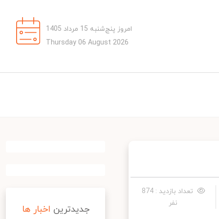
امروز پنج‌شنبه 15 مرداد 1405
Thursday 06 August 2026
تعداد بازدید : 874
نفر
جدیدترین
اخبار ها