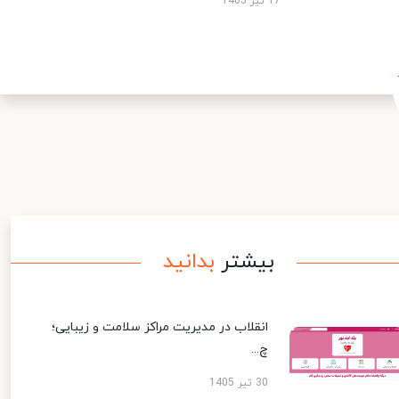
17 تیر 1405
بیشتر
بدانید
انقلاب در مدیریت مراکز سلامت و زیبایی؛
چ...
30 تیر 1405