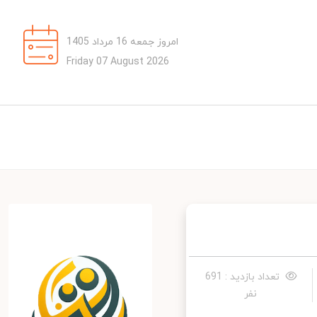
امروز جمعه 16 مرداد 1405
Friday 07 August 2026
تعداد بازدید : 691
نفر