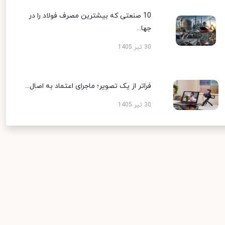
10 صنعتی که بیشترین مصرف فولاد را در
جها...
30 تیر 1405
فراتر از یک تصویر؛ ماجرای اعتماد به اصال...
30 تیر 1405