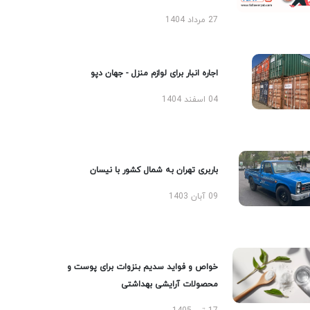
27 مرداد 1404
اجاره انبار برای لوازم منزل - جهان دپو
04 اسفند 1404
باربری تهران به شمال کشور با نیسان
09 آبان 1403
خواص و فواید سدیم بنزوات برای پوست و
محصولات آرایشی بهداشتی