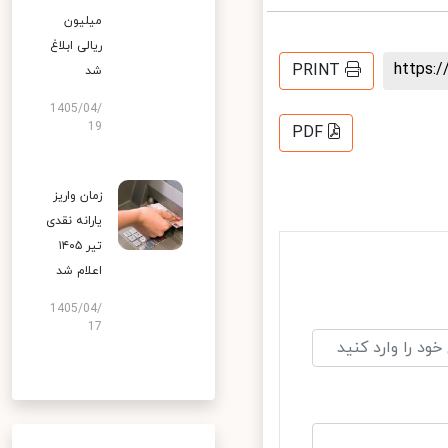
میلیون
ریالی ابلاغ
https
PRINT
شد
1405/04/
19
PDF
زمان واریز
یارانه نقدی
تیر ۱۴۰۵
اعلام شد
1405/04/
17