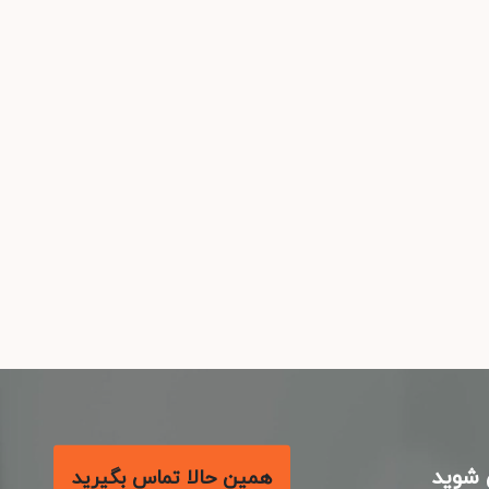
شوید
همین حالا تماس بگیرید