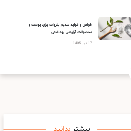
خواص و فواید سدیم بنزوات برای پوست و
محصولات آرایشی بهداشتی
17 تیر 1405
بیشتر
بدانید