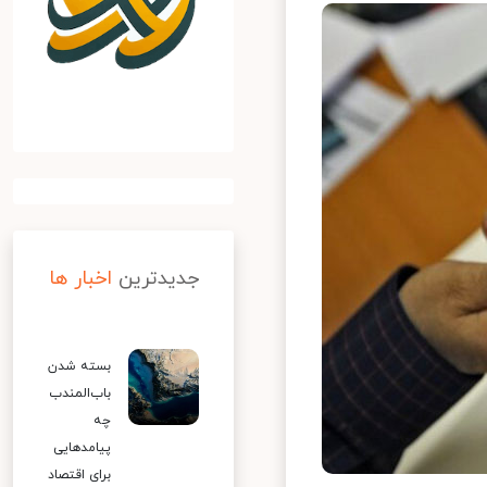
جدیدترین
اخبار ها
بسته شدن
باب‌المندب
چه
پیامدهایی
برای اقتصاد