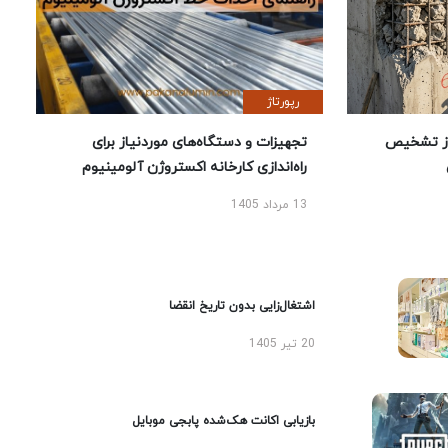
رپورتاژ
ز تشخیص
تجهیزات و دستگاه‌های موردنیاز برای
راه‌اندازی کارخانه اکستروژن آلومینیوم
13 مرداد 1405
اشتغال‌زایی بدون تاریخ انقضا
20 تیر 1405
بازیابی اکانت هک‌شده پابجی موبایل