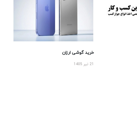
خرید گوشی ارزان
21 تیر 1405