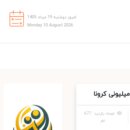
امروز دوشنبه 19 مرداد 1405
Monday 10 August 2026
تعداد بازدید : 677
نفر