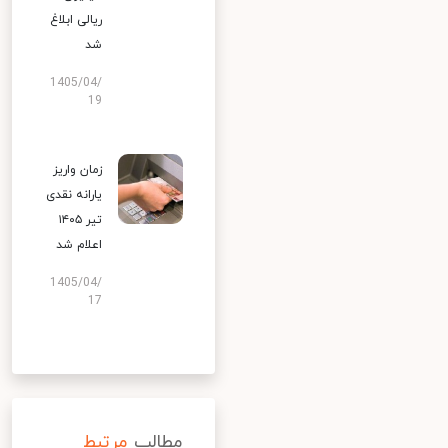
ریالی ابلاغ
شد
1405/04/
19
زمان واریز
یارانه نقدی
تیر ۱۴۰۵
اعلام شد
1405/04/
17
مطالب
مرتبط