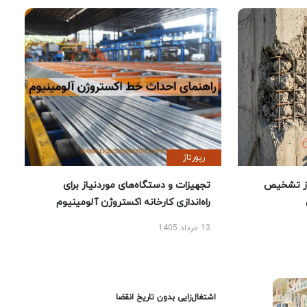
رپورتاژ
ز تشخیص
تجهیزات و دستگاه‌های موردنیاز برای
راه‌اندازی کارخانه اکستروژن آلومینیوم
13 مرداد 1405
اشتغال‌زایی بدون تاریخ انقضا