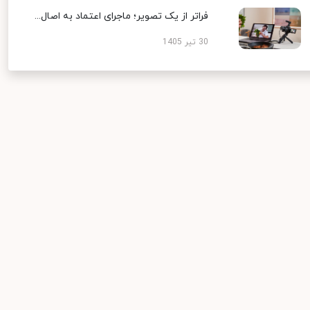
فراتر از یک تصویر؛ ماجرای اعتماد به اصال...
30 تیر 1405