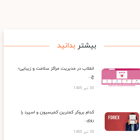
بیشتر
بدانید
انقلاب در مدیریت مراکز سلامت و زیبایی؛
چ...
30 تیر 1405
کدام بروکر کمترین کمیسیون و اسپرد را
روی...
30 تیر 1405