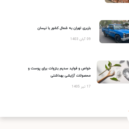
باربری تهران به شمال کشور با نیسان
09 آبان 1403
خواص و فواید سدیم بنزوات برای پوست و
محصولات آرایشی بهداشتی
17 تیر 1405