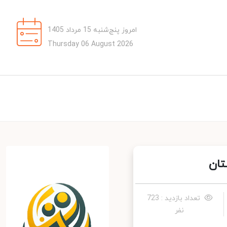
امروز پنج‌شنبه 15 مرداد 1405
Thursday 06 August 2026
ان
تعداد بازدید : 723
نفر