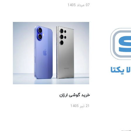
07 مرداد 1405
خرید گوشی ارزان
21 تیر 1405