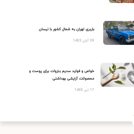
باربری تهران به شمال کشور با نیسان
09 آبان 1403
خواص و فواید سدیم بنزوات برای پوست و
محصولات آرایشی بهداشتی
17 تیر 1405