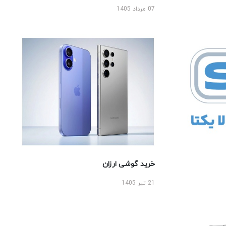
07 مرداد 1405
خرید گوشی ارزان
21 تیر 1405