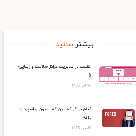
بیشتر
بدانید
انقلاب در مدیریت مراکز سلامت و زیبایی؛
چ...
30 تیر 1405
کدام بروکر کمترین کمیسیون و اسپرد را
روی...
30 تیر 1405