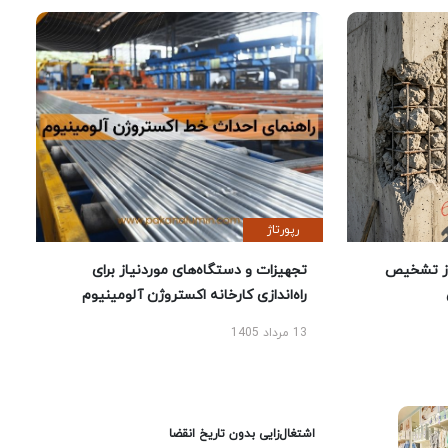
رپورتاژ
ز تشخیص
تجهیزات و دستگاه‌های موردنیاز برای
راه‌اندازی کارخانه اکستروژن آلومینیوم
13 مرداد 1405
اشتغال‌زایی بدون تاریخ انقضا