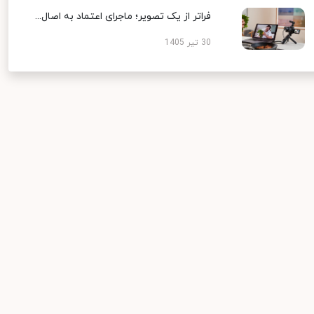
فراتر از یک تصویر؛ ماجرای اعتماد به اصال...
30 تیر 1405