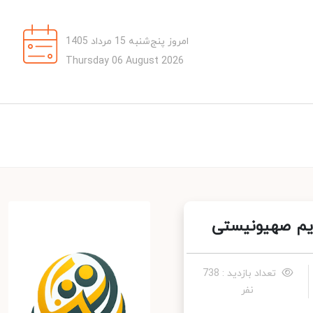
امروز پنج‌شنبه 15 مرداد 1405
Thursday 06 August 2026
یم صهیونیستی
تعداد بازدید : 738
نفر