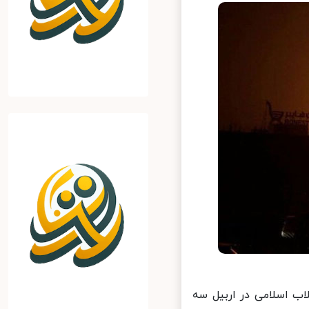
ب اسلامی در اربیل سه