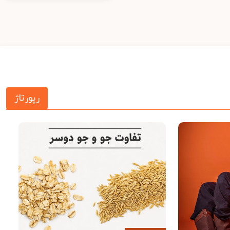
رپورتاژ