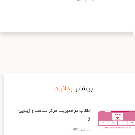
17 تیر 1405
بیشتر
بدانید
انقلاب در مدیریت مراکز سلامت و زیبایی؛
چ...
30 تیر 1405