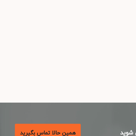
شوید
همین حالا تماس بگیرید