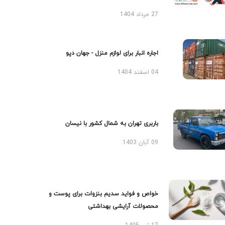
27 مرداد 1404
اجاره انبار برای لوازم منزل - جهان دپو
04 اسفند 1404
باربری تهران به شمال کشور با نیسان
09 آبان 1403
خواص و فواید سدیم بنزوات برای پوست و
محصولات آرایشی بهداشتی