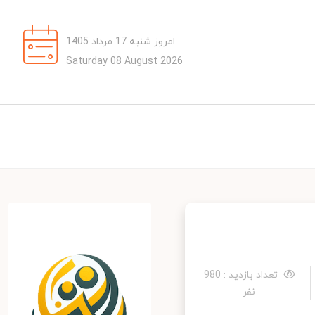
امروز شنبه 17 مرداد 1405
Saturday 08 August 2026
تعداد بازدید : 980
نفر