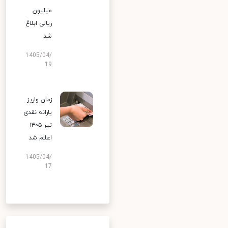
میلیون
ریالی ابلاغ
شد
1405/04/
19
زمان واریز
یارانه نقدی
تیر ۱۴۰۵
اعلام شد
1405/04/
17