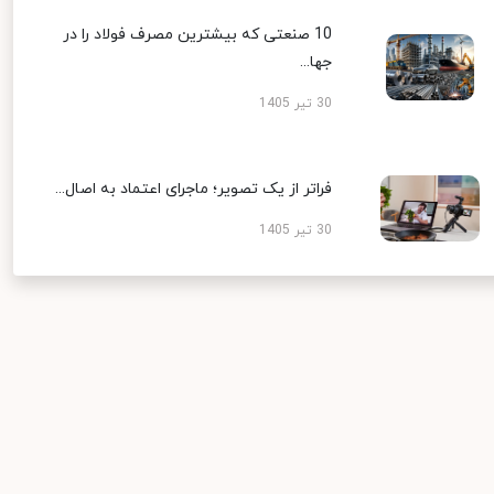
10 صنعتی که بیشترین مصرف فولاد را در
جها...
30 تیر 1405
فراتر از یک تصویر؛ ماجرای اعتماد به اصال...
30 تیر 1405