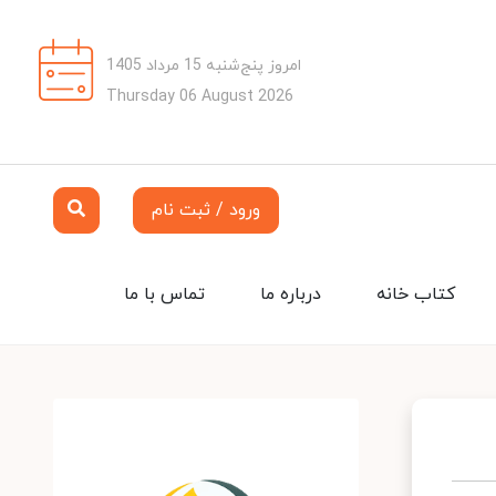
امروز پنج‌شنبه 15 مرداد 1405
Thursday 06 August 2026
ورود / ثبت نام
کتاب خانه
درباره ما
تماس با ما