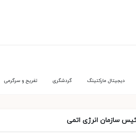
دیجیتال مارکتینگ
گردشگری
تفریح و سرگرمی
رئیس سازمان انرژی اتمی