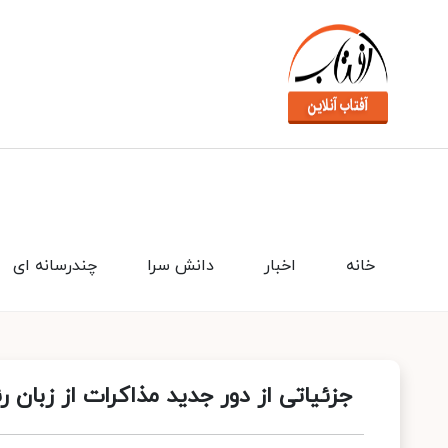
خانه
اخبار
دانش سرا
چندرسانه ای
جزئیاتی از دور جدید مذاکرات از زبان 