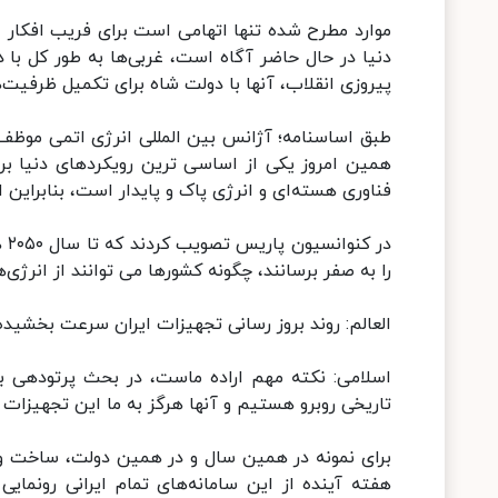
موارد مطرح شده تنها اتهامی است برای فریب افکار 
دنیا در حال حاضر آگاه است، غربی‌ها به طور کل با 
پیروزی انقلاب، آنها با دولت شاه برای تکمیل ظرفیت
طبق اساسنامه؛ آژانس بین المللی انرژی اتمی موظف
همین امروز یکی از اساسی ترین رویکردهای دنیا بر
فناوری هسته‌ای و انرژی پاک و پایدار است، بنابرای
در
را به صفر برسانند، چگونه کشورها می توانند از انرژی‌
العالم: روند بروز رسانی تجهیزات ایران سرعت بخشیده
اسلامی: نکته مهم اراده ماست، در بحث پرتودهی 
تاریخی روبرو هستیم و آنها هرگز به ما این تجهیزات را
برای نمونه در همین سال و در همین دولت، ساخت و ت
هفته آینده از این سامانه‌های تمام ایرانی رونما