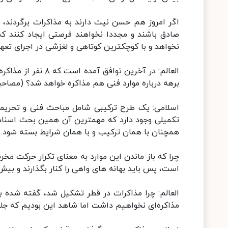
اگر امروز هم حسن نیت دارند به مذاکرات برگردند، 
صادق باشند و مجددا نخواهند فرصتی ایجاد کنند که 
نخواهد و با کوچکترین کوتاهی و لغزشی در اجرای تعه
العالم: در آخرین تو
برهه درباره موارد فنی هم مذاکره خواهد شد؟ (مصاحبه
اسلامی: یک طرح ترکیبی شامل مباحث فنی و تحری
تکمیلی وجود دارد که مهمترین آن همین بحث اسناد 
همچنان با همان ترکیب و با همان شرایط بسته شود.
چرا که باز ماندن این موارد به معنای تکرار حرکت مخ
است، پس باید بهانه های واهی را کنار بگذارند و بیش 
العالم: چرا مذاکرات در قطر تشکیل شد، گفته شده 
مذاکره‌ای نخواهیم داشت اما شاهد این بودیم که ج