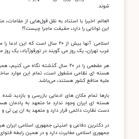
شوند.
العالم: اخیرا با استناد به نقل قول‌هایی از مقامات
این توانایی را دارد، حقیقت ماجرا چیست؟!
اسلامی: آنها بیش از ۲۰ سال است ک
غرب تهران، یک روز می گویند در تورقوزآباد، یک روز م
هر مقطعی را در ۲۰ سال گذشته نگاه می
هسته ای نظامی مشغول است، تمام این موارد ساخته و
علیه منافع کشور هستند، می‌باشد.
بارها تمام مکان های ادعایی بازرسی و بازدید شده
هسته ای ایران وجود ندارد ما متعهد به پادمان هس
دست نظارت دائمی قرار دارد و متعهد به ان پی تی و
در دکترین دفاعی و امنیتی جمهوری اسلامی ایران هی
جمهوری اسلامی مغایرت دارد و در همین رابطه فتوای