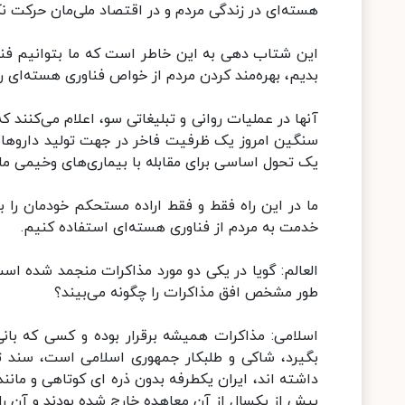
هسته‌ای در زندگی مردم و در اقتصاد ملی‌مان حرکت ن
این شتاب دهی به این خاطر است که ما بتوانیم فناور
بدیم، بهره‌مند کردن مردم از خواص فناوری هسته‌ای ر
آنها در عملیات روانی و تبلیغاتی سو، اعلام می‌کن
سنگین امروز یک ظرفیت فاخر در جهت تولید داروهای
یک تحول اساسی برای مقابله با بیماری‌های وخیمی ما
ما در این راه فقط و فقط اراده مستحکم خودمان را با
خدمت به مردم از فناوری هسته‌ای استفاده کنیم.
العالم: گویا در یکی دو مورد مذاکرات منجمد شده ا
طور مشخص افق مذاکرات را چگونه می‌بیند؟
اسلامی: مذاکرات همیشه برقرار بوده و کسی که با
داشته اند، ایران یکطرفه بدون ذره ای کوتاهی و مانن
بیش از یکسال از آن معاهده خارج شده بودند و آن را ا